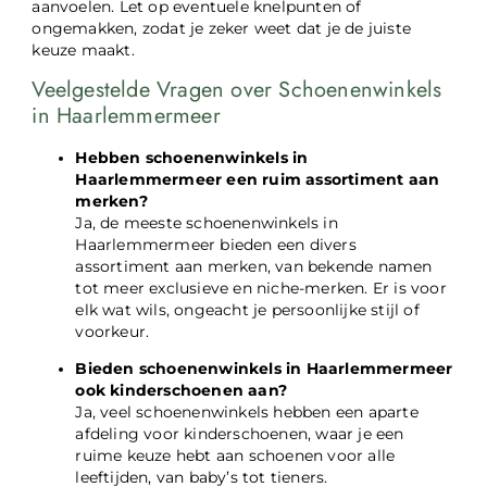
aanvoelen. Let op eventuele knelpunten of
ongemakken, zodat je zeker weet dat je de juiste
keuze maakt.
Veelgestelde Vragen over Schoenenwinkels
in Haarlemmermeer
Hebben schoenenwinkels in
Haarlemmermeer een ruim assortiment aan
merken?
Ja, de meeste schoenenwinkels in
Haarlemmermeer bieden een divers
assortiment aan merken, van bekende namen
tot meer exclusieve en niche-merken. Er is voor
elk wat wils, ongeacht je persoonlijke stijl of
voorkeur.
Bieden schoenenwinkels in Haarlemmermeer
ook kinderschoenen aan?
Ja, veel schoenenwinkels hebben een aparte
afdeling voor kinderschoenen, waar je een
ruime keuze hebt aan schoenen voor alle
leeftijden, van baby’s tot tieners.