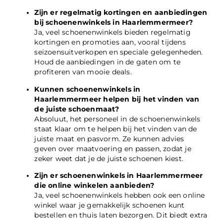
Zijn er regelmatig kortingen en aanbiedingen
bij schoenenwinkels in Haarlemmermeer?
Ja, veel schoenenwinkels bieden regelmatig
kortingen en promoties aan, vooral tijdens
seizoensuitverkopen en speciale gelegenheden.
Houd de aanbiedingen in de gaten om te
profiteren van mooie deals.
Kunnen schoenenwinkels in
Haarlemmermeer helpen bij het vinden van
de juiste schoenmaat?
Absoluut, het personeel in de schoenenwinkels
staat klaar om te helpen bij het vinden van de
juiste maat en pasvorm. Ze kunnen advies
geven over maatvoering en passen, zodat je
zeker weet dat je de juiste schoenen kiest.
Zijn er schoenenwinkels in Haarlemmermeer
die online winkelen aanbieden?
Ja, veel schoenenwinkels hebben ook een online
winkel waar je gemakkelijk schoenen kunt
bestellen en thuis laten bezorgen. Dit biedt extra