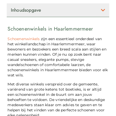
Inhoudsopgave
Schoenenwinkels in Haarlemmermeer
Schoenenwinkels
zijn een essentieel onderdeel van
het winkellandschap in Haarlemmermeer, waar
bewoners en bezoekers een breed scala aan stijlen en
merken kunnen vinden. Of je nu op zoek bent naar
casual sneakers, elegante pumps, stevige
wandelschoenen of comfortabele laarzen, de
schoenenwinkels in Haarlemmermeer bieden voor elk
wat wils.
Met diverse winkels verspreid over de gemeente,
variërend van grote ketens tot boetieks, is er altijd
een schoenenwinkel in de buurt om aan jouw
behoeften te voldoen. De vriendelijke en deskundige
medewerkers staan klaar om advies te geven en te
helpen bij het vinden van de perfecte schoenen voor
elke gelegenheid.