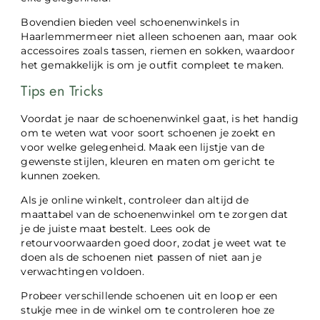
Bovendien bieden veel schoenenwinkels in
Haarlemmermeer niet alleen schoenen aan, maar ook
accessoires zoals tassen, riemen en sokken, waardoor
het gemakkelijk is om je outfit compleet te maken.
Tips en Tricks
Voordat je naar de schoenenwinkel gaat, is het handig
om te weten wat voor soort schoenen je zoekt en
voor welke gelegenheid. Maak een lijstje van de
gewenste stijlen, kleuren en maten om gericht te
kunnen zoeken.
Als je online winkelt, controleer dan altijd de
maattabel van de schoenenwinkel om te zorgen dat
je de juiste maat bestelt. Lees ook de
retourvoorwaarden goed door, zodat je weet wat te
doen als de schoenen niet passen of niet aan je
verwachtingen voldoen.
Probeer verschillende schoenen uit en loop er een
stukje mee in de winkel om te controleren hoe ze