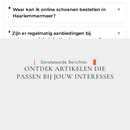
Waar kan ik online schoenen bestellen in
▼
Haarlemmermeer?
Zijn er regelmatig aanbiedingen bij
▼
schoenenwinkels in Haarlemmermeer?
Gerelateerde Berichten
ONTDEK ARTIKELEN DIE
PASSEN BIJ JOUW INTERESSES