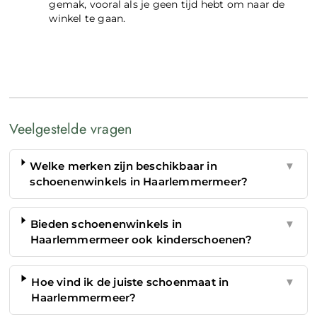
gemak, vooral als je geen tijd hebt om naar de
winkel te gaan.
Veelgestelde vragen
Welke merken zijn beschikbaar in
▼
schoenenwinkels in Haarlemmermeer?
Bieden schoenenwinkels in
▼
Haarlemmermeer ook kinderschoenen?
Hoe vind ik de juiste schoenmaat in
▼
Haarlemmermeer?