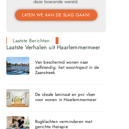
deze boeiende wereld.
LATEN WE AAN DE SLAG GAAN!
Laatste Berichten
Laatste Verhalen uit Haarlemmermeer
Van beschermd wonen naar
zelfstandig: het woontraject in de
Zaanstreek
De ideale laminaat en pvc vloer
voor wonen in Haarlemmermeer
Rugklachten verminderen met
gerichte therapie