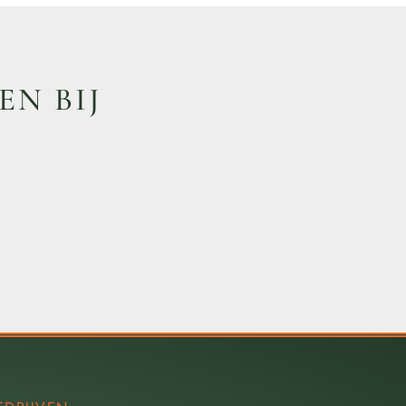
EN BIJ