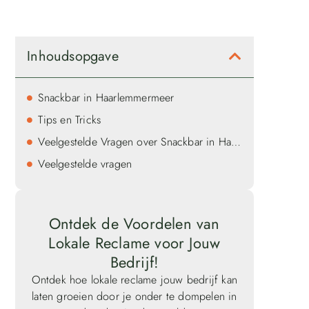
Inhoudsopgave
Snackbar in Haarlemmermeer
Tips en Tricks
Veelgestelde Vragen over Snackbar in Haarlemmermeer
Veelgestelde vragen
Ontdek de Voordelen van
Lokale Reclame voor Jouw
Bedrijf!
Ontdek hoe lokale reclame jouw bedrijf kan
laten groeien door je onder te dompelen in