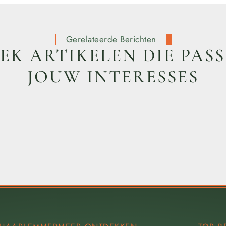
Gerelateerde Berichten
K ARTIKELEN DIE PASS
JOUW INTERESSES