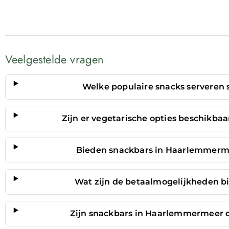
Veelgestelde vragen
Welke populaire snacks serveren
Zijn er vegetarische opties beschikba
Bieden snackbars in Haarlemmermee
Wat zijn de betaalmogelijkheden b
Zijn snackbars in Haarlemmermeer o