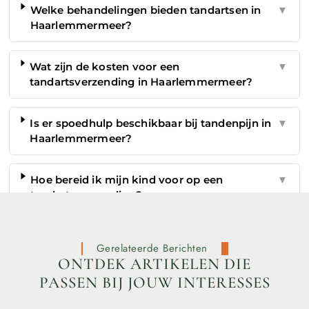
Welke behandelingen bieden tandartsen in
▼
Haarlemmermeer?
Wat zijn de kosten voor een
▼
tandartsverzending in Haarlemmermeer?
Is er spoedhulp beschikbaar bij tandenpijn in
▼
Haarlemmermeer?
Hoe bereid ik mijn kind voor op een
▼
tandartsverzending?
Gerelateerde Berichten
ONTDEK ARTIKELEN DIE
PASSEN BIJ JOUW INTERESSES