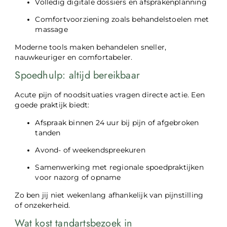
Volledig digitale dossiers en afsprakenplanning
Comfortvoorziening zoals behandelstoelen met
massage
Moderne tools maken behandelen sneller,
nauwkeuriger en comfortabeler.
Spoedhulp: altijd bereikbaar
Acute pijn of noodsituaties vragen directe actie. Een
goede praktijk biedt:
Afspraak binnen 24 uur bij pijn of afgebroken
tanden
Avond- of weekendspreekuren
Samenwerking met regionale spoedpraktijken
voor nazorg of opname
Zo ben jij niet wekenlang afhankelijk van pijnstilling
of onzekerheid.
Wat kost tandartsbezoek in