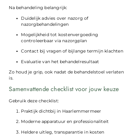
Na behandeling belangrijk:
Duidelijk advies over nazorg of
nazorgbehandelingen
Mogelijkheid tot kostenvergoeding
controleerbaar via nazorgplan
Contact bij vragen of bijlange termijn klachten
Evaluatie van het behandelresultaat
Zo houd je grip, ook nadat de behandelstoel verlaten
is.
Samenvattende checklist voor jouw keuze
Gebruik deze checklist:
Praktijk dichtbij in Haarlemmermeer
Moderne apparatuur en professionaliteit
Heldere uitleg, transparantie in kosten