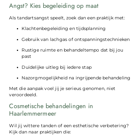
Angst? Kies begeleiding op maat
Als tandartsangst speelt, zoek dan een praktijk met:
Klachtenbegeleiding en tijdsplanning
Gebruik van lachgas of ontspanningstechnieken
Rustige ruimte en behandeltempo dat bij jou
past
Duidelijke uitleg bij iedere stap
Nazorgmogelijkheid na ingrijpende behandeling
Met die aanpak voel jij je serieus genomen, niet
veroordeeld.
Cosmetische behandelingen in
Haarlemmermeer
Wil jij wittere tanden of een esthetische verbetering?
Kijk dan naar praktijken die: