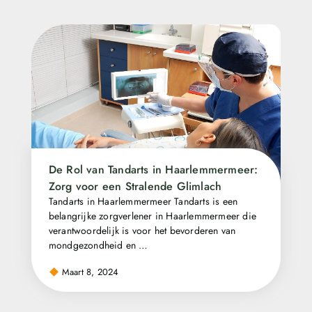
De Rol van Tandarts in Haarlemmermeer:
Zorg voor een Stralende Glimlach
Tandarts in Haarlemmermeer Tandarts is een
belangrijke zorgverlener in Haarlemmermeer die
verantwoordelijk is voor het bevorderen van
mondgezondheid en …
Maart 8, 2024