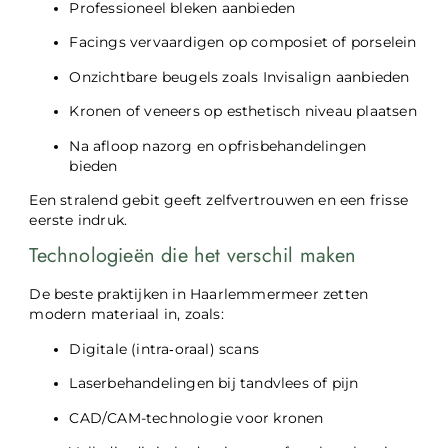
Professioneel bleken aanbieden
Facings vervaardigen op composiet of porselein
Onzichtbare beugels zoals Invisalign aanbieden
Kronen of veneers op esthetisch niveau plaatsen
Na afloop nazorg en opfrisbehandelingen
bieden
Een stralend gebit geeft zelfvertrouwen en een frisse
eerste indruk.
Technologieën die het verschil maken
De beste praktijken in Haarlemmermeer zetten
modern materiaal in, zoals:
Digitale (intra‑oraal) scans
Laserbehandelingen bij tandvlees of pijn
CAD/CAM-technologie voor kronen