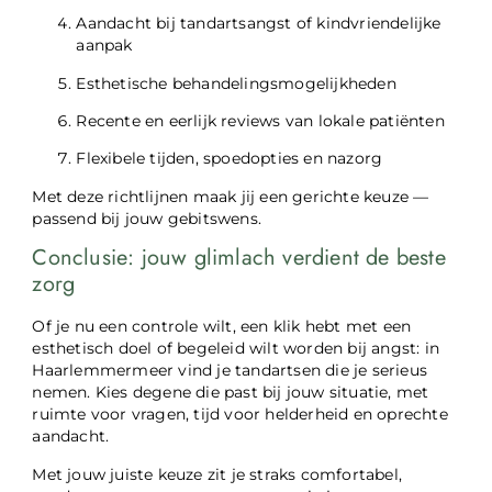
Aandacht bij tandartsangst of kindvriendelijke
aanpak
Esthetische behandelingsmogelijkheden
Recente en eerlijk reviews van lokale patiënten
Flexibele tijden, spoedopties en nazorg
Met deze richtlijnen maak jij een gerichte keuze —
passend bij jouw gebitswens.
Conclusie: jouw glimlach verdient de beste
zorg
Of je nu een controle wilt, een klik hebt met een
esthetisch doel of begeleid wilt worden bij angst: in
Haarlemmermeer vind je tandartsen die je serieus
nemen. Kies degene die past bij jouw situatie, met
ruimte voor vragen, tijd voor helderheid en oprechte
aandacht.
Met jouw juiste keuze zit je straks comfortabel,