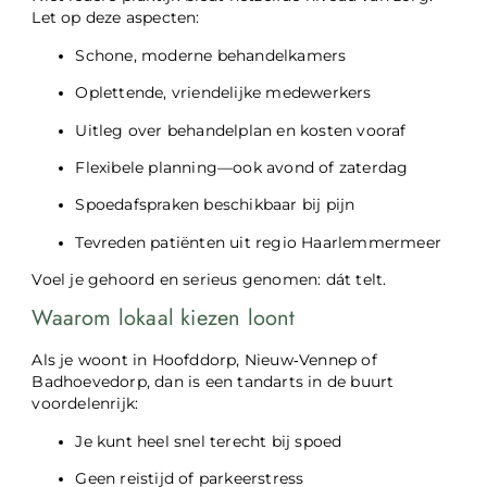
Let op deze aspecten:
Schone, moderne behandelkamers
Oplettende, vriendelijke medewerkers
Uitleg over behandelplan en kosten vooraf
Flexibele planning—ook avond of zaterdag
Spoedafspraken beschikbaar bij pijn
Tevreden patiënten uit regio Haarlemmermeer
Voel je gehoord en serieus genomen: dát telt.
Waarom lokaal kiezen loont
Als je woont in Hoofddorp, Nieuw‑Vennep of
Badhoevedorp, dan is een tandarts in de buurt
voordelenrijk:
Je kunt heel snel terecht bij spoed
Geen reistijd of parkeerstress