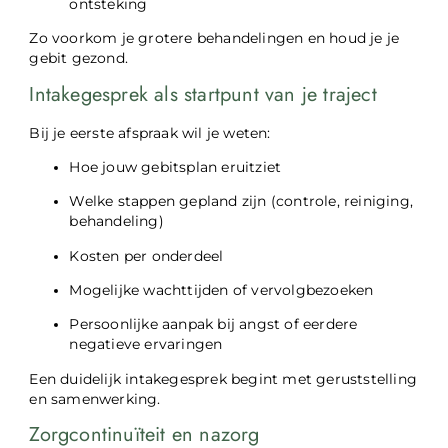
ontsteking
Zo voorkom je grotere behandelingen en houd je je
gebit gezond.
Intakegesprek als startpunt van je traject
Bij je eerste afspraak wil je weten:
Hoe jouw gebitsplan eruitziet
Welke stappen gepland zijn (controle, reiniging,
behandeling)
Kosten per onderdeel
Mogelijke wachttijden of vervolgbezoeken
Persoonlijke aanpak bij angst of eerdere
negatieve ervaringen
Een duidelijk intakegesprek begint met geruststelling
en samenwerking.
Zorgcontinuïteit en nazorg