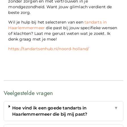
zonder zorgen en met vertrouwen in je
mondgezondheid. Want jouw glimlach verdient de
beste zorg.
Wil je hulp bij het selecteren van een
tandarts in
Haarlemmermeer
die past bij jouw specifieke wensen
of klachten? Laat me gerust weten wat je zoekt. Ik
denk graag met je mee!
https://tandartsenhub.nl/noord-holland/
Veelgestelde vragen
Hoe vind ik een goede tandarts in
▼
Haarlemmermeer die bij mij past?