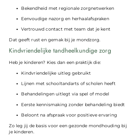
Bekendheid met regionale zorgnetwerken
Eenvoudige nazorg en herhaalafspraken
Vertrouwd contact met team dat je kent
Dat geeft rust en gemak bij je mondzorg.
Kindvriendelijke tandheelkundige zorg
Heb je kinderen? Kies dan een praktijk die:
Kindvriendelijke uitleg gebruikt
Lijnen met schooltandarts of scholen heeft
Behandelingen uitlegt via spel of model
Eerste kennismaking zonder behandeling biedt
Beloont na afspraak voor positieve ervaring
Zo leg jij de basis voor een gezonde mondhouding bij
je kinderen.