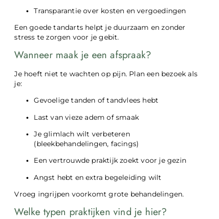
Transparantie over kosten en vergoedingen
Een goede tandarts helpt je duurzaam en zonder
stress te zorgen voor je gebit.
Wanneer maak je een afspraak?
Je hoeft niet te wachten op pijn. Plan een bezoek als
je:
Gevoelige tanden of tandvlees hebt
Last van vieze adem of smaak
Je glimlach wilt verbeteren
(bleekbehandelingen, facings)
Een vertrouwde praktijk zoekt voor je gezin
Angst hebt en extra begeleiding wilt
Vroeg ingrijpen voorkomt grote behandelingen.
Welke typen praktijken vind je hier?