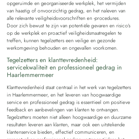
opgeruimde en georganiseerde werkplek, het vermijden
van haastig of onvoorzichtig gedrag, en het naleven van
alle relevante veiligheidsvoorschriften en -procedures.
Door zich bewust te zijn van potentiële gevaren en risico’s
op de werkplek en proactief veiligheidsmaatregelen te
treffen, kunnen tegelzetters een veilige en gezonde
werkomgeving behouden en ongevallen voorkomen.
Tegelzetters en klanttevredenheid:
servicekwaliteit en professioneel gedrag in
Haarlemmermeer
Klanttevredenheid staat centraal in het werk van tegelzetters
in Haarlemmermeer, en het leveren van hoogwaardige
service en professioneel gedrag is essentieel om positieve
feedback en aanbevelingen van klanten te ontvangen.
Tegelzetters moeten niet alleen hoogwaardige en duurzame
resultaten leveren aan klanten, maar ook een uitstekende
klantenservice bieden, effectief communiceren, en