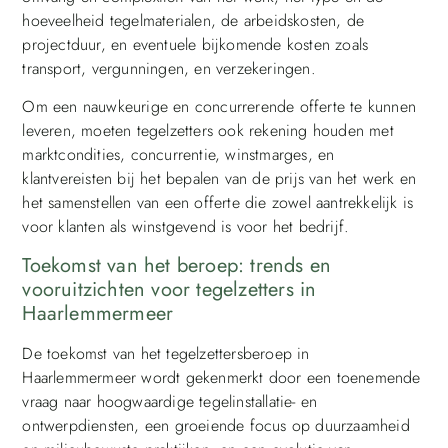
hoeveelheid tegelmaterialen, de arbeidskosten, de
projectduur, en eventuele bijkomende kosten zoals
transport, vergunningen, en verzekeringen.
Om een nauwkeurige en concurrerende offerte te kunnen
leveren, moeten tegelzetters ook rekening houden met
marktcondities, concurrentie, winstmarges, en
klantvereisten bij het bepalen van de prijs van het werk en
het samenstellen van een offerte die zowel aantrekkelijk is
voor klanten als winstgevend is voor het bedrijf.
Toekomst van het beroep: trends en
vooruitzichten voor tegelzetters in
Haarlemmermeer
De toekomst van het tegelzettersberoep in
Haarlemmermeer wordt gekenmerkt door een toenemende
vraag naar hoogwaardige tegelinstallatie- en
ontwerpdiensten, een groeiende focus op duurzaamheid