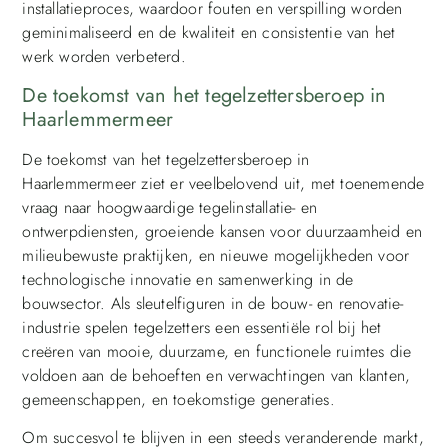
installatieproces, waardoor fouten en verspilling worden
geminimaliseerd en de kwaliteit en consistentie van het
werk worden verbeterd.
De toekomst van het tegelzettersberoep in
Haarlemmermeer
De toekomst van het tegelzettersberoep in
Haarlemmermeer ziet er veelbelovend uit, met toenemende
vraag naar hoogwaardige tegelinstallatie- en
ontwerpdiensten, groeiende kansen voor duurzaamheid en
milieubewuste praktijken, en nieuwe mogelijkheden voor
technologische innovatie en samenwerking in de
bouwsector. Als sleutelfiguren in de bouw- en renovatie-
industrie spelen tegelzetters een essentiële rol bij het
creëren van mooie, duurzame, en functionele ruimtes die
voldoen aan de behoeften en verwachtingen van klanten,
gemeenschappen, en toekomstige generaties.
Om succesvol te blijven in een steeds veranderende markt,