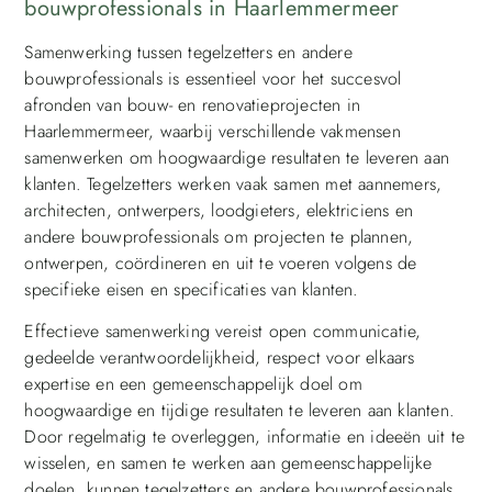
bouwprofessionals in Haarlemmermeer
Samenwerking tussen tegelzetters en andere
bouwprofessionals is essentieel voor het succesvol
afronden van bouw- en renovatieprojecten in
Haarlemmermeer, waarbij verschillende vakmensen
samenwerken om hoogwaardige resultaten te leveren aan
klanten. Tegelzetters werken vaak samen met aannemers,
architecten, ontwerpers, loodgieters, elektriciens en
andere bouwprofessionals om projecten te plannen,
ontwerpen, coördineren en uit te voeren volgens de
specifieke eisen en specificaties van klanten.
Effectieve samenwerking vereist open communicatie,
gedeelde verantwoordelijkheid, respect voor elkaars
expertise en een gemeenschappelijk doel om
hoogwaardige en tijdige resultaten te leveren aan klanten.
Door regelmatig te overleggen, informatie en ideeën uit te
wisselen, en samen te werken aan gemeenschappelijke
doelen, kunnen tegelzetters en andere bouwprofessionals