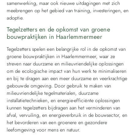
samenwerking, maar ook nieuwe uitdagingen met zich
meebrengen op het gebied van training, investeringen, en
adoptie.
Tegelzetters en de opkomst van groene
bouwpraktijken in Haarlemmermeer
Tegelzetters spelen een belangrijke rol in de opkomst van
groene bouwpraktijken in Haarlemmermeer, waar ze
streven naar duurzame en milieuvriendelijke oplossingen
om de ecologische impact van hun werk te minimaliseren
en bij te dragen aan een meer duurzame en veerkrachtige
gebouwde omgeving. Door gebruik te maken van
milieuvriendelijke tegelmaterialen, duurzame
installatietechnieken, en energie-efficiënte oplossingen
kunnen tegelzetters bijdragen aan het verminderen van
afval, vervuiling, en energieverbruik in de bouwsector, en
het bevorderen van een groenere en gezondere
leefomgeving voor mens en natuur.