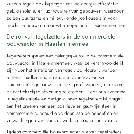
kunnen tegels ook bijdragen aan de energie-efficiëntie,
geluidsisolatie, en luchtkwaliteit van gebouwen, waardoor
ze een duurzame en milieuvriendelijke keuze zijn voor
moderne bouw- en renovatieprojecten in Haarlemmermeer.
De rol van tegelzetters in de commerciële
bouwsector in Haarlemmermeer
Tegelzetters spelen een belangrijke rol in de commerciële
bouwsector in Haarlemmermeer, waar ze verantwoordelijk
zijn voor het installeren van tegels op vloeren, wanden,
entrees, badkamers, en andere oppervlakken van
commerciële gebouwen om een professionele, duurzame,
en aantrekkelijke afwerking te creëren. Door hun expertise
in tegelinstallatie en design kunnen tegelzetters bijdragen
aan het creëren van een positieve en gastvrije sfeer in
commerciële ruimtes die voldoen aan de behoeften en
verwachtingen van klanten, werknemers, en bezoekers.
Tijdens commerciële bouwprojecten werken tegelzetters