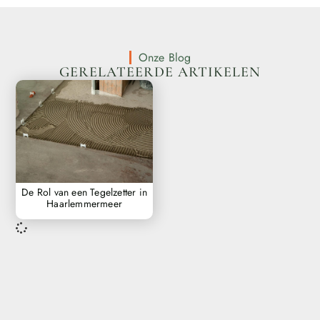
Onze Blog
GERELATEERDE ARTIKELEN
De Rol van een Tegelzetter in
Haarlemmermeer