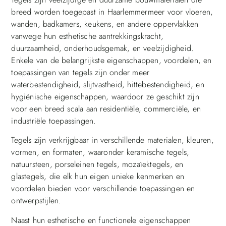
breed worden toegepast in Haarlemmermeer voor vloeren,
wanden, badkamers, keukens, en andere oppervlakken
vanwege hun esthetische aantrekkingskracht,
duurzaamheid, onderhoudsgemak, en veelzijdigheid.
Enkele van de belangrijkste eigenschappen, voordelen, en
toepassingen van tegels zijn onder meer
waterbestendigheid, slijtvastheid, hittebestendigheid, en
hygiënische eigenschappen, waardoor ze geschikt zijn
voor een breed scala aan residentiële, commerciële, en
industriële toepassingen.
Tegels zijn verkrijgbaar in verschillende materialen, kleuren,
vormen, en formaten, waaronder keramische tegels,
natuursteen, porseleinen tegels, mozaïektegels, en
glastegels, die elk hun eigen unieke kenmerken en
voordelen bieden voor verschillende toepassingen en
ontwerpstijlen.
Naast hun esthetische en functionele eigenschappen