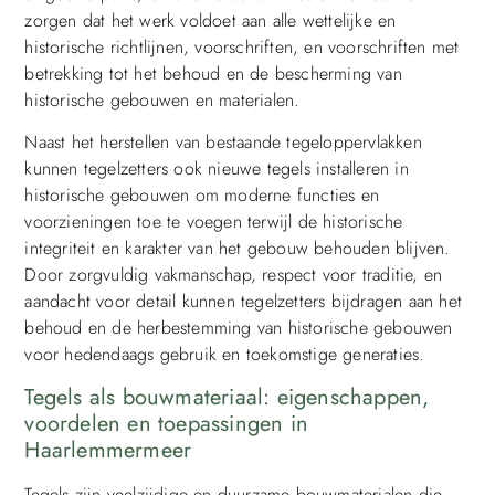
zorgen dat het werk voldoet aan alle wettelijke en
historische richtlijnen, voorschriften, en voorschriften met
betrekking tot het behoud en de bescherming van
historische gebouwen en materialen.
Naast het herstellen van bestaande tegeloppervlakken
kunnen tegelzetters ook nieuwe tegels installeren in
historische gebouwen om moderne functies en
voorzieningen toe te voegen terwijl de historische
integriteit en karakter van het gebouw behouden blijven.
Door zorgvuldig vakmanschap, respect voor traditie, en
aandacht voor detail kunnen tegelzetters bijdragen aan het
behoud en de herbestemming van historische gebouwen
voor hedendaags gebruik en toekomstige generaties.
Tegels als bouwmateriaal: eigenschappen,
voordelen en toepassingen in
Haarlemmermeer
Tegels zijn veelzijdige en duurzame bouwmaterialen die