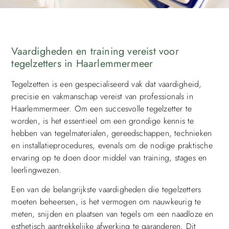
Vaardigheden en training vereist voor
tegelzetters in Haarlemmermeer
Tegelzetten is een gespecialiseerd vak dat vaardigheid,
precisie en vakmanschap vereist van professionals in
Haarlemmermeer. Om een succesvolle tegelzetter te
worden, is het essentieel om een grondige kennis te
hebben van tegelmaterialen, gereedschappen, technieken
en installatieprocedures, evenals om de nodige praktische
ervaring op te doen door middel van training, stages en
leerlingwezen.
Een van de belangrijkste vaardigheden die tegelzetters
moeten beheersen, is het vermogen om nauwkeurig te
meten, snijden en plaatsen van tegels om een naadloze en
esthetisch aantrekkelijke afwerking te garanderen. Dit