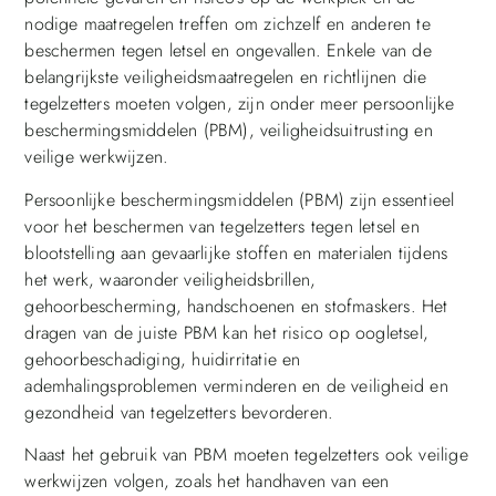
nodige maatregelen treffen om zichzelf en anderen te
beschermen tegen letsel en ongevallen. Enkele van de
belangrijkste veiligheidsmaatregelen en richtlijnen die
tegelzetters moeten volgen, zijn onder meer persoonlijke
beschermingsmiddelen (PBM), veiligheidsuitrusting en
veilige werkwijzen.
Persoonlijke beschermingsmiddelen (PBM) zijn essentieel
voor het beschermen van tegelzetters tegen letsel en
blootstelling aan gevaarlijke stoffen en materialen tijdens
het werk, waaronder veiligheidsbrillen,
gehoorbescherming, handschoenen en stofmaskers. Het
dragen van de juiste PBM kan het risico op oogletsel,
gehoorbeschadiging, huidirritatie en
ademhalingsproblemen verminderen en de veiligheid en
gezondheid van tegelzetters bevorderen.
Naast het gebruik van PBM moeten tegelzetters ook veilige
werkwijzen volgen, zoals het handhaven van een