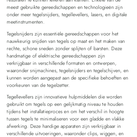
meest gebruikte gereedschappen en technologieën zijn
onder meer tegelsnijders, tegellevellers, lasers, en digitale
meetinstrumenten.
Tegelsnijders zijn essentiële gereedschappen voor het
nauwkeurig snijden van tegels op maat en het maken van
rechte, schone sneden zonder splijten of barsten. Deze
handmatige of elektrische gereedschappen zijn
verkrijgbaar in verschillende formaten en ontwerpen,
waaronder snijmachines, tegelsnijders en tegelschijven, en
kunnen worden aangepast aan de specifieke behoeften en
voorkeuren van de tegelzetter.
Tegellevellers zijn innovatieve hulpmiddelen die worden
gebruikt om tegels op een gelijkmatig niveau te houden
tijdens het installatieproces en om het verschil in hoogte
tussen tegels te minimaliseren voor een gladde en vlakke
afwerking. Deze handige apparaten zijn verkrijgbaar in
verschillende uitvoeringen, waaronder clips, wiggen, en