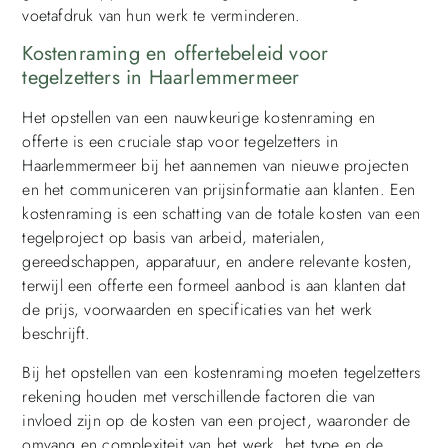
voetafdruk van hun werk te verminderen.
Kostenraming en offertebeleid voor
tegelzetters in Haarlemmermeer
Het opstellen van een nauwkeurige kostenraming en
offerte is een cruciale stap voor tegelzetters in
Haarlemmermeer bij het aannemen van nieuwe projecten
en het communiceren van prijsinformatie aan klanten. Een
kostenraming is een schatting van de totale kosten van een
tegelproject op basis van arbeid, materialen,
gereedschappen, apparatuur, en andere relevante kosten,
terwijl een offerte een formeel aanbod is aan klanten dat
de prijs, voorwaarden en specificaties van het werk
beschrijft.
Bij het opstellen van een kostenraming moeten tegelzetters
rekening houden met verschillende factoren die van
invloed zijn op de kosten van een project, waaronder de
omvang en complexiteit van het werk, het type en de