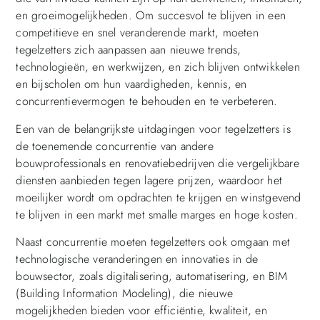
en groeimogelijkheden. Om succesvol te blijven in een
competitieve en snel veranderende markt, moeten
tegelzetters zich aanpassen aan nieuwe trends,
technologieën, en werkwijzen, en zich blijven ontwikkelen
en bijscholen om hun vaardigheden, kennis, en
concurrentievermogen te behouden en te verbeteren.
Een van de belangrijkste uitdagingen voor tegelzetters is
de toenemende concurrentie van andere
bouwprofessionals en renovatiebedrijven die vergelijkbare
diensten aanbieden tegen lagere prijzen, waardoor het
moeilijker wordt om opdrachten te krijgen en winstgevend
te blijven in een markt met smalle marges en hoge kosten.
Naast concurrentie moeten tegelzetters ook omgaan met
technologische veranderingen en innovaties in de
bouwsector, zoals digitalisering, automatisering, en BIM
(Building Information Modeling), die nieuwe
mogelijkheden bieden voor efficiëntie, kwaliteit, en