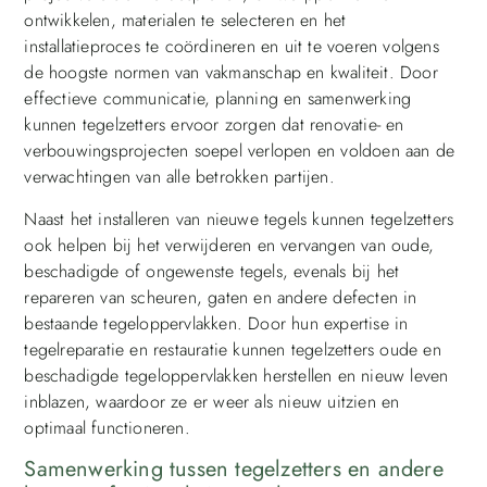
ontwikkelen, materialen te selecteren en het
installatieproces te coördineren en uit te voeren volgens
de hoogste normen van vakmanschap en kwaliteit. Door
effectieve communicatie, planning en samenwerking
kunnen tegelzetters ervoor zorgen dat renovatie- en
verbouwingsprojecten soepel verlopen en voldoen aan de
verwachtingen van alle betrokken partijen.
Naast het installeren van nieuwe tegels kunnen tegelzetters
ook helpen bij het verwijderen en vervangen van oude,
beschadigde of ongewenste tegels, evenals bij het
repareren van scheuren, gaten en andere defecten in
bestaande tegeloppervlakken. Door hun expertise in
tegelreparatie en restauratie kunnen tegelzetters oude en
beschadigde tegeloppervlakken herstellen en nieuw leven
inblazen, waardoor ze er weer als nieuw uitzien en
optimaal functioneren.
Samenwerking tussen tegelzetters en andere