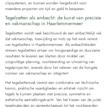
clipsystemen, en kunnen worden hergebruikt voor
meerdere projecten om tijd en geld te besparen.
Tegelzetten als ambacht: de kunst van precisie
en vakmanschap in Haarlemmermeer
Tegelzetten wordt vaak beschouwd als een ambachtelijk vak
dat vakmanschap, toewijding en trots op het werk vereist
van tegelzetters in Haarlemmermeer. Als ambachtslieden
streven tegelzetters ernaar om hoogwaardige en duurzame
resultaten te leveren aan klanten door middel van
zorgvuldige planning, voorbereiding en uitvoering van
tegelprojecten, evenals door het naleven van de hoogste
normen van vakmanschap en integriteit.
Het tegelzettersvak vereist een combinatie van technische
kennis, praktische vaardigheden en artistiek inzicht om
tegels te kunnen plaatsen met precisie, symmetrie en
esthetische aantrekkingskracht. Van het kiezen van de juiste
tegelmaterialen en gereedschappen tot het voorbereiden