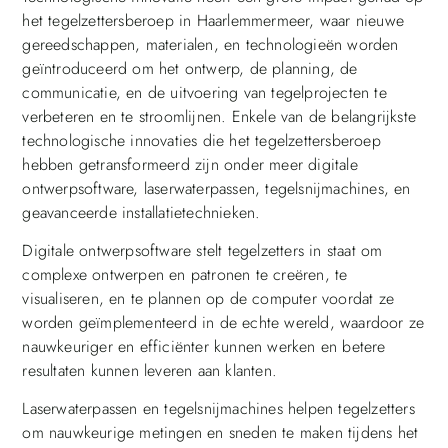
het tegelzettersberoep in Haarlemmermeer, waar nieuwe
gereedschappen, materialen, en technologieën worden
geïntroduceerd om het ontwerp, de planning, de
communicatie, en de uitvoering van tegelprojecten te
verbeteren en te stroomlijnen. Enkele van de belangrijkste
technologische innovaties die het tegelzettersberoep
hebben getransformeerd zijn onder meer digitale
ontwerpsoftware, laserwaterpassen, tegelsnijmachines, en
geavanceerde installatietechnieken.
Digitale ontwerpsoftware stelt tegelzetters in staat om
complexe ontwerpen en patronen te creëren, te
visualiseren, en te plannen op de computer voordat ze
worden geïmplementeerd in de echte wereld, waardoor ze
nauwkeuriger en efficiënter kunnen werken en betere
resultaten kunnen leveren aan klanten.
Laserwaterpassen en tegelsnijmachines helpen tegelzetters
om nauwkeurige metingen en sneden te maken tijdens het