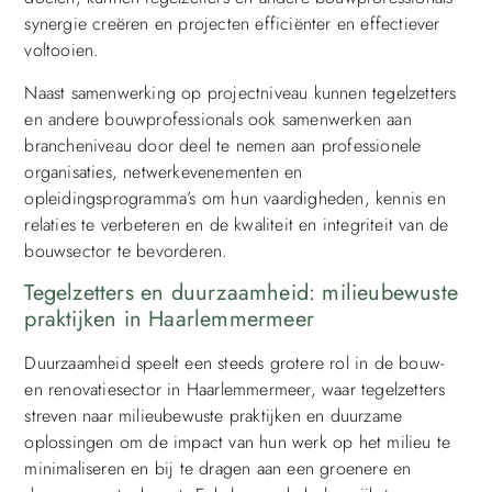
synergie creëren en projecten efficiënter en effectiever
voltooien.
Naast samenwerking op projectniveau kunnen tegelzetters
en andere bouwprofessionals ook samenwerken aan
brancheniveau door deel te nemen aan professionele
organisaties, netwerkevenementen en
opleidingsprogramma’s om hun vaardigheden, kennis en
relaties te verbeteren en de kwaliteit en integriteit van de
bouwsector te bevorderen.
Tegelzetters en duurzaamheid: milieubewuste
praktijken in Haarlemmermeer
Duurzaamheid speelt een steeds grotere rol in de bouw-
en renovatiesector in Haarlemmermeer, waar tegelzetters
streven naar milieubewuste praktijken en duurzame
oplossingen om de impact van hun werk op het milieu te
minimaliseren en bij te dragen aan een groenere en