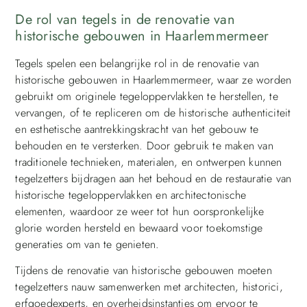
De rol van tegels in de renovatie van
historische gebouwen in Haarlemmermeer
Tegels spelen een belangrijke rol in de renovatie van
historische gebouwen in Haarlemmermeer, waar ze worden
gebruikt om originele tegeloppervlakken te herstellen, te
vervangen, of te repliceren om de historische authenticiteit
en esthetische aantrekkingskracht van het gebouw te
behouden en te versterken. Door gebruik te maken van
traditionele technieken, materialen, en ontwerpen kunnen
tegelzetters bijdragen aan het behoud en de restauratie van
historische tegeloppervlakken en architectonische
elementen, waardoor ze weer tot hun oorspronkelijke
glorie worden hersteld en bewaard voor toekomstige
generaties om van te genieten.
Tijdens de renovatie van historische gebouwen moeten
tegelzetters nauw samenwerken met architecten, historici,
erfgoedexperts, en overheidsinstanties om ervoor te