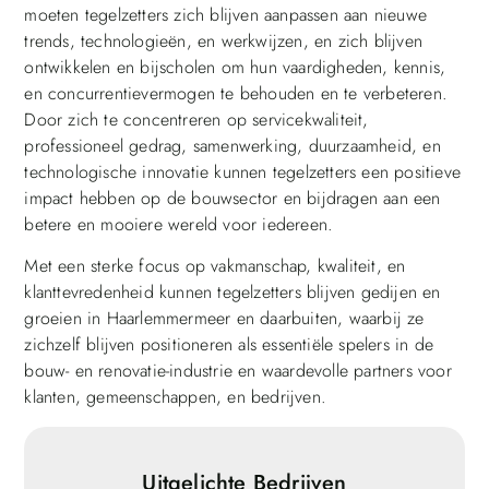
moeten tegelzetters zich blijven aanpassen aan nieuwe
trends, technologieën, en werkwijzen, en zich blijven
ontwikkelen en bijscholen om hun vaardigheden, kennis,
en concurrentievermogen te behouden en te verbeteren.
Door zich te concentreren op servicekwaliteit,
professioneel gedrag, samenwerking, duurzaamheid, en
technologische innovatie kunnen tegelzetters een positieve
impact hebben op de bouwsector en bijdragen aan een
betere en mooiere wereld voor iedereen.
Met een sterke focus op vakmanschap, kwaliteit, en
klanttevredenheid kunnen tegelzetters blijven gedijen en
groeien in Haarlemmermeer en daarbuiten, waarbij ze
zichzelf blijven positioneren als essentiële spelers in de
bouw- en renovatie-industrie en waardevolle partners voor
klanten, gemeenschappen, en bedrijven.
Uitgelichte Bedrijven