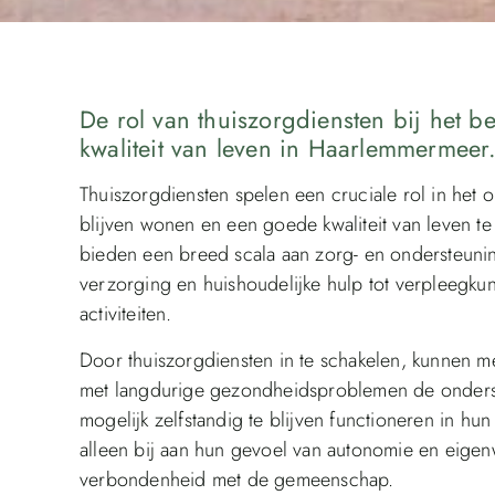
De rol van thuiszorgdiensten bij het b
kwaliteit van leven in Haarlemmermeer
Thuiszorgdiensten spelen een cruciale rol in het
blijven wonen en een goede kwaliteit van leven 
bieden een breed scala aan zorg- en ondersteuni
verzorging en huishoudelijke hulp tot verpleegkun
activiteiten.
Door thuiszorgdiensten in te schakelen, kunnen
met langdurige gezondheidsproblemen de onderst
mogelijk zelfstandig te blijven functioneren in hu
alleen bij aan hun gevoel van autonomie en eigen
verbondenheid met de gemeenschap.