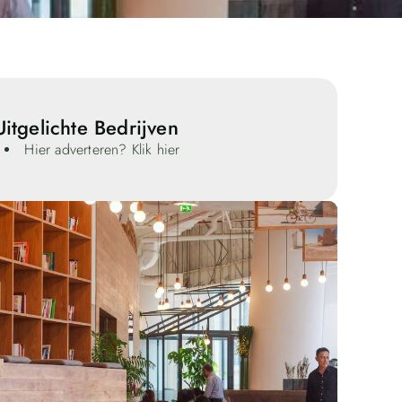
Uitgelichte Bedrijven
Hier adverteren? Klik hier