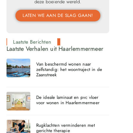
deze boeiende wereld.
LATEN WE AAN DE SLAG GAAN!
Laatste Berichten
Laatste Verhalen uit Haarlemmermeer
Van beschermd wonen naar
zelfstandig: het woontraject in de
Zaanstreek
De ideale laminaat en pvc vloer
voor wonen in Haarlemmermeer
Rugklachten verminderen met
gerichte therapie