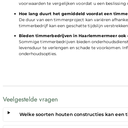
voorwaarden te vergelijken voordat u een beslissing
Hoe lang duurt het gemiddeld voordat een timmerp
De duur van een timmerproject kan variëren afhanke
timmerbedrijf kan een geschatte tijdslijn verstrekken
Bieden timmerbedrijven in Haarlemmermeer ook
Sommige timmerbedrijven bieden onderhoudsdienst
levensduur te verlengen en schade te voorkomen. Inf
onderhoudsopties.
Veelgestelde vragen
Welke soorten houten constructies kan een