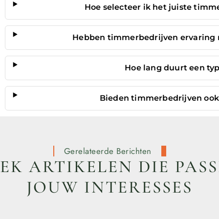
Hoe selecteer ik het juiste tim
Hebben timmerbedrijven ervaring
Hoe lang duurt een ty
Bieden timmerbedrijven ook
Gerelateerde Berichten
K ARTIKELEN DIE PASS
JOUW INTERESSES