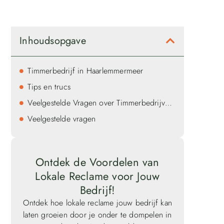
Inhoudsopgave
Timmerbedrijf in Haarlemmermeer
Tips en trucs
Veelgestelde Vragen over Timmerbedrijven in Haarlemmermeer
Veelgestelde vragen
Ontdek de Voordelen van
Lokale Reclame voor Jouw
Bedrijf!
Ontdek hoe lokale reclame jouw bedrijf kan
laten groeien door je onder te dompelen in