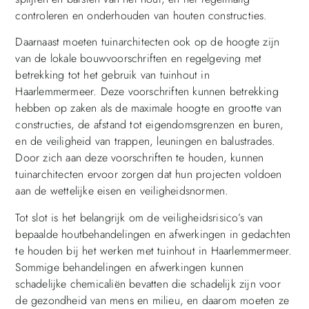
controleren en onderhouden van houten constructies.
Daarnaast moeten tuinarchitecten ook op de hoogte zijn
van de lokale bouwvoorschriften en regelgeving met
betrekking tot het gebruik van tuinhout in
Haarlemmermeer. Deze voorschriften kunnen betrekking
hebben op zaken als de maximale hoogte en grootte van
constructies, de afstand tot eigendomsgrenzen en buren,
en de veiligheid van trappen, leuningen en balustrades.
Door zich aan deze voorschriften te houden, kunnen
tuinarchitecten ervoor zorgen dat hun projecten voldoen
aan de wettelijke eisen en veiligheidsnormen.
Tot slot is het belangrijk om de veiligheidsrisico’s van
bepaalde houtbehandelingen en afwerkingen in gedachten
te houden bij het werken met tuinhout in Haarlemmermeer.
Sommige behandelingen en afwerkingen kunnen
schadelijke chemicaliën bevatten die schadelijk zijn voor
de gezondheid van mens en milieu, en daarom moeten ze