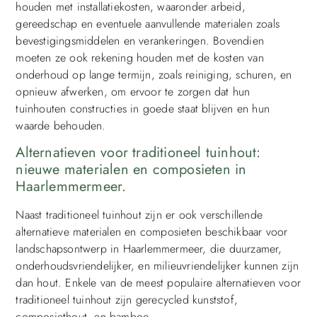
houden met installatiekosten, waaronder arbeid,
gereedschap en eventuele aanvullende materialen zoals
bevestigingsmiddelen en verankeringen. Bovendien
moeten ze ook rekening houden met de kosten van
onderhoud op lange termijn, zoals reiniging, schuren, en
opnieuw afwerken, om ervoor te zorgen dat hun
tuinhouten constructies in goede staat blijven en hun
waarde behouden.
Alternatieven voor traditioneel tuinhout:
nieuwe materialen en composieten in
Haarlemmermeer.
Naast traditioneel tuinhout zijn er ook verschillende
alternatieve materialen en composieten beschikbaar voor
landschapsontwerp in Haarlemmermeer, die duurzamer,
onderhoudsvriendelijker, en milieuvriendelijker kunnen zijn
dan hout. Enkele van de meest populaire alternatieven voor
traditioneel tuinhout zijn gerecycled kunststof,
composiethout, en bamboe.