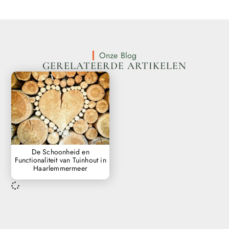
Onze Blog
GERELATEERDE ARTIKELEN
De Schoonheid en
Functionaliteit van Tuinhout in
Haarlemmermeer