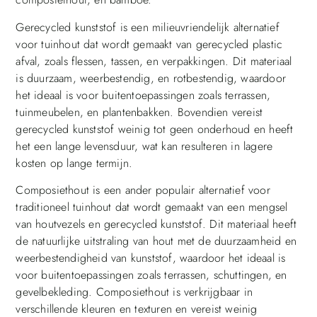
Gerecycled kunststof is een milieuvriendelijk alternatief
voor tuinhout dat wordt gemaakt van gerecycled plastic
afval, zoals flessen, tassen, en verpakkingen. Dit materiaal
is duurzaam, weerbestendig, en rotbestendig, waardoor
het ideaal is voor buitentoepassingen zoals terrassen,
tuinmeubelen, en plantenbakken. Bovendien vereist
gerecycled kunststof weinig tot geen onderhoud en heeft
het een lange levensduur, wat kan resulteren in lagere
kosten op lange termijn.
Composiethout is een ander populair alternatief voor
traditioneel tuinhout dat wordt gemaakt van een mengsel
van houtvezels en gerecycled kunststof. Dit materiaal heeft
de natuurlijke uitstraling van hout met de duurzaamheid en
weerbestendigheid van kunststof, waardoor het ideaal is
voor buitentoepassingen zoals terrassen, schuttingen, en
gevelbekleding. Composiethout is verkrijgbaar in
verschillende kleuren en texturen en vereist weinig