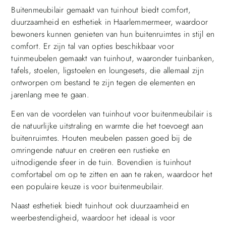
Buitenmeubilair gemaakt van tuinhout biedt comfort,
duurzaamheid en esthetiek in Haarlemmermeer, waardoor
bewoners kunnen genieten van hun buitenruimtes in stijl en
comfort. Er zijn tal van opties beschikbaar voor
tuinmeubelen gemaakt van tuinhout, waaronder tuinbanken,
tafels, stoelen, ligstoelen en loungesets, die allemaal zijn
ontworpen om bestand te zijn tegen de elementen en
jarenlang mee te gaan.
Een van de voordelen van tuinhout voor buitenmeubilair is
de natuurlijke uitstraling en warmte die het toevoegt aan
buitenruimtes. Houten meubelen passen goed bij de
omringende natuur en creëren een rustieke en
uitnodigende sfeer in de tuin. Bovendien is tuinhout
comfortabel om op te zitten en aan te raken, waardoor het
een populaire keuze is voor buitenmeubilair.
Naast esthetiek biedt tuinhout ook duurzaamheid en
weerbestendigheid, waardoor het ideaal is voor