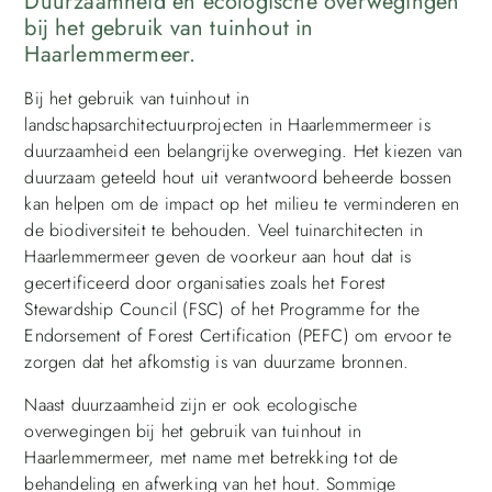
Duurzaamheid en ecologische overwegingen
bij het gebruik van tuinhout in
Haarlemmermeer.
Bij het gebruik van tuinhout in
landschapsarchitectuurprojecten in Haarlemmermeer is
duurzaamheid een belangrijke overweging. Het kiezen van
duurzaam geteeld hout uit verantwoord beheerde bossen
kan helpen om de impact op het milieu te verminderen en
de biodiversiteit te behouden. Veel tuinarchitecten in
Haarlemmermeer geven de voorkeur aan hout dat is
gecertificeerd door organisaties zoals het Forest
Stewardship Council (FSC) of het Programme for the
Endorsement of Forest Certification (PEFC) om ervoor te
zorgen dat het afkomstig is van duurzame bronnen.
Naast duurzaamheid zijn er ook ecologische
overwegingen bij het gebruik van tuinhout in
Haarlemmermeer, met name met betrekking tot de
behandeling en afwerking van het hout. Sommige