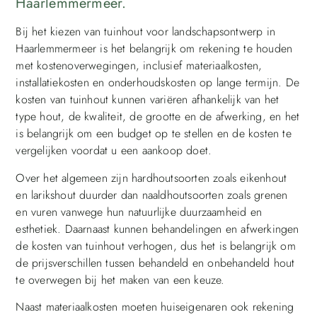
Haarlemmermeer.
Bij het kiezen van tuinhout voor landschapsontwerp in
Haarlemmermeer is het belangrijk om rekening te houden
met kostenoverwegingen, inclusief materiaalkosten,
installatiekosten en onderhoudskosten op lange termijn. De
kosten van tuinhout kunnen variëren afhankelijk van het
type hout, de kwaliteit, de grootte en de afwerking, en het
is belangrijk om een budget op te stellen en de kosten te
vergelijken voordat u een aankoop doet.
Over het algemeen zijn hardhoutsoorten zoals eikenhout
en larikshout duurder dan naaldhoutsoorten zoals grenen
en vuren vanwege hun natuurlijke duurzaamheid en
esthetiek. Daarnaast kunnen behandelingen en afwerkingen
de kosten van tuinhout verhogen, dus het is belangrijk om
de prijsverschillen tussen behandeld en onbehandeld hout
te overwegen bij het maken van een keuze.
Naast materiaalkosten moeten huiseigenaren ook rekening