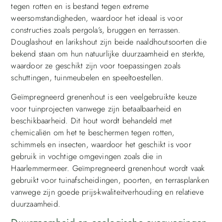
tegen rotten en is bestand tegen extreme
weersomstandigheden, waardoor het ideaal is voor
constructies zoals pergola’s, bruggen en terrassen.
Douglashout en larikshout zijn beide naaldhoutsoorten die
bekend staan om hun natuurlijke duurzaamheid en sterkte,
waardoor ze geschikt zijn voor toepassingen zoals
schuttingen, tuinmeubelen en speeltoestellen.
Geïmpregneerd grenenhout is een veelgebruikte keuze
voor tuinprojecten vanwege zijn betaalbaarheid en
beschikbaarheid. Dit hout wordt behandeld met
chemicaliën om het te beschermen tegen rotten,
schimmels en insecten, waardoor het geschikt is voor
gebruik in vochtige omgevingen zoals die in
Haarlemmermeer. Geïmpregneerd grenenhout wordt vaak
gebruikt voor tuinafscheidingen, poorten, en terrasplanken
vanwege zijn goede prijs-kwaliteitverhouding en relatieve
duurzaamheid.