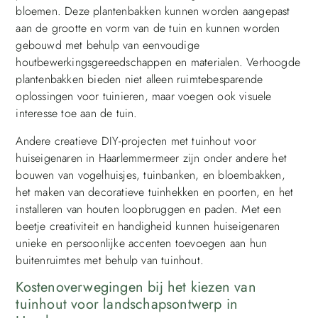
bloemen. Deze plantenbakken kunnen worden aangepast
aan de grootte en vorm van de tuin en kunnen worden
gebouwd met behulp van eenvoudige
houtbewerkingsgereedschappen en materialen. Verhoogde
plantenbakken bieden niet alleen ruimtebesparende
oplossingen voor tuinieren, maar voegen ook visuele
interesse toe aan de tuin.
Andere creatieve DIY-projecten met tuinhout voor
huiseigenaren in Haarlemmermeer zijn onder andere het
bouwen van vogelhuisjes, tuinbanken, en bloembakken,
het maken van decoratieve tuinhekken en poorten, en het
installeren van houten loopbruggen en paden. Met een
beetje creativiteit en handigheid kunnen huiseigenaren
unieke en persoonlijke accenten toevoegen aan hun
buitenruimtes met behulp van tuinhout.
Kostenoverwegingen bij het kiezen van
tuinhout voor landschapsontwerp in