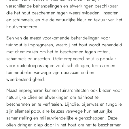
verschillende behandelingen en afwerkingen beschikbaar
die het hout beschermen tegen weersinvloeden, insecten
en schimmels, en die de natuurlijke kleur en textuur van het
hout verbeteren.
Een van de meest voorkomende behandelingen voor
tuinhout is impregneren, waarbij het hout wordt behandeld
met chemicaliën om het te beschermen tegen rotten,
schimmels en insecten. Geïmpregneerd hout is populair
voor buitentoepassingen zoals schuttingen, terrassen en
tuinmeubelen vanwege zijn duurzaamheid en
weerbestendigheid.
Naast impregneren kunnen tuinarchitecten ook kiezen voor
natuurlijke oliën en afwerkingen om tuinhout te
beschermen en te verfraaien. Lijnolie, bijenwas en tungolie
zijn allemaal populaire keuzes vanwege hun natuurlijke
samenstelling en milieuvriendelijke eigenschappen. Deze
oliën dringen diep door in het hout om het te beschermen