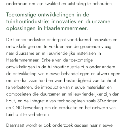
onderhoud om zijn kwaliteit en uitstraling te behouden.
Toekomstige ontwikkelingen in de
tuinhoutindustrie: innovaties en duurzame
oplossingen in Haarlemmermeer.
De tuinhoutindustrie ondergaat voortdurend innovaties en
ontwikkelingen om te voldoen aan de groeiende vraag
naar duurzame en milieuvriendelijke materialen in
Haarlemmermeer. Enkele van de toekomstige
ontwikkelingen in de tuinhoutindustrie zijn onder andere
de ontwikkeling van nieuwe behandelingen en afwerkingen
om de duurzaamheid en weerbestendigheid van tuinhout
te verbeteren, de introductie van nieuwe materialen en
composieten die duurzamer en milieuvriendelijker zijn dan
hout, en de integratie van technologieën zoals 3D-printen
en CNC-bewerking om de productie en het ontwerp van
tuinhout te verbeteren.
Daarnaast wordt er ook onderzoek gedaan naar nieuwe