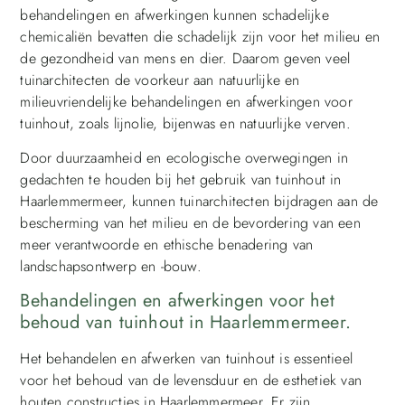
behandelingen en afwerkingen kunnen schadelijke
chemicaliën bevatten die schadelijk zijn voor het milieu en
de gezondheid van mens en dier. Daarom geven veel
tuinarchitecten de voorkeur aan natuurlijke en
milieuvriendelijke behandelingen en afwerkingen voor
tuinhout, zoals lijnolie, bijenwas en natuurlijke verven.
Door duurzaamheid en ecologische overwegingen in
gedachten te houden bij het gebruik van tuinhout in
Haarlemmermeer, kunnen tuinarchitecten bijdragen aan de
bescherming van het milieu en de bevordering van een
meer verantwoorde en ethische benadering van
landschapsontwerp en -bouw.
Behandelingen en afwerkingen voor het
behoud van tuinhout in Haarlemmermeer.
Het behandelen en afwerken van tuinhout is essentieel
voor het behoud van de levensduur en de esthetiek van
houten constructies in Haarlemmermeer. Er zijn