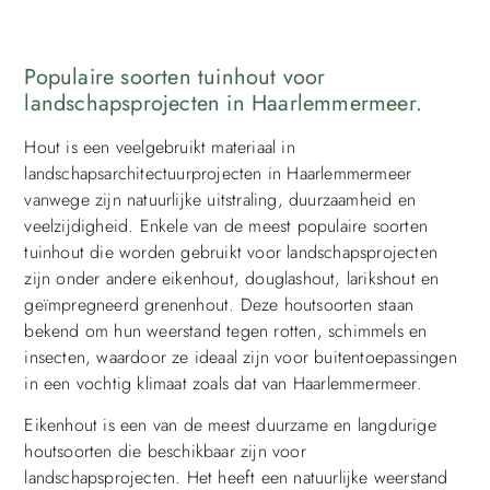
Populaire soorten tuinhout voor
landschapsprojecten in Haarlemmermeer.
Hout is een veelgebruikt materiaal in
landschapsarchitectuurprojecten in Haarlemmermeer
vanwege zijn natuurlijke uitstraling, duurzaamheid en
veelzijdigheid. Enkele van de meest populaire soorten
tuinhout die worden gebruikt voor landschapsprojecten
zijn onder andere eikenhout, douglashout, larikshout en
geïmpregneerd grenenhout. Deze houtsoorten staan
bekend om hun weerstand tegen rotten, schimmels en
insecten, waardoor ze ideaal zijn voor buitentoepassingen
in een vochtig klimaat zoals dat van Haarlemmermeer.
Eikenhout is een van de meest duurzame en langdurige
houtsoorten die beschikbaar zijn voor
landschapsprojecten. Het heeft een natuurlijke weerstand