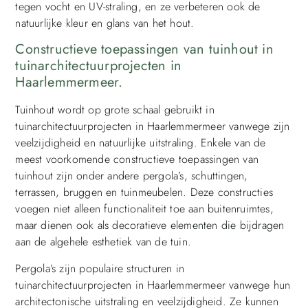
tegen vocht en UV-straling, en ze verbeteren ook de
natuurlijke kleur en glans van het hout.
Constructieve toepassingen van tuinhout in
tuinarchitectuurprojecten in
Haarlemmermeer.
Tuinhout wordt op grote schaal gebruikt in
tuinarchitectuurprojecten in Haarlemmermeer vanwege zijn
veelzijdigheid en natuurlijke uitstraling. Enkele van de
meest voorkomende constructieve toepassingen van
tuinhout zijn onder andere pergola’s, schuttingen,
terrassen, bruggen en tuinmeubelen. Deze constructies
voegen niet alleen functionaliteit toe aan buitenruimtes,
maar dienen ook als decoratieve elementen die bijdragen
aan de algehele esthetiek van de tuin.
Pergola’s zijn populaire structuren in
tuinarchitectuurprojecten in Haarlemmermeer vanwege hun
architectonische uitstraling en veelzijdigheid. Ze kunnen