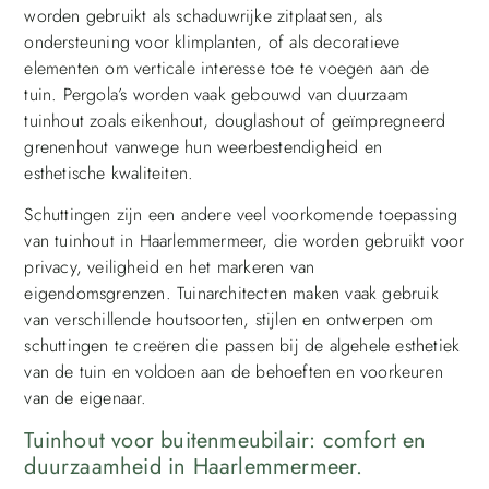
worden gebruikt als schaduwrijke zitplaatsen, als
ondersteuning voor klimplanten, of als decoratieve
elementen om verticale interesse toe te voegen aan de
tuin. Pergola’s worden vaak gebouwd van duurzaam
tuinhout zoals eikenhout, douglashout of geïmpregneerd
grenenhout vanwege hun weerbestendigheid en
esthetische kwaliteiten.
Schuttingen zijn een andere veel voorkomende toepassing
van tuinhout in Haarlemmermeer, die worden gebruikt voor
privacy, veiligheid en het markeren van
eigendomsgrenzen. Tuinarchitecten maken vaak gebruik
van verschillende houtsoorten, stijlen en ontwerpen om
schuttingen te creëren die passen bij de algehele esthetiek
van de tuin en voldoen aan de behoeften en voorkeuren
van de eigenaar.
Tuinhout voor buitenmeubilair: comfort en
duurzaamheid in Haarlemmermeer.