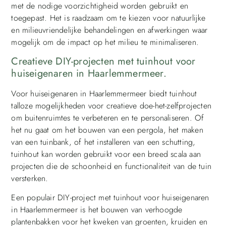
met de nodige voorzichtigheid worden gebruikt en
toegepast. Het is raadzaam om te kiezen voor natuurlijke
en milieuvriendelijke behandelingen en afwerkingen waar
mogelijk om de impact op het milieu te minimaliseren.
Creatieve DIY-projecten met tuinhout voor
huiseigenaren in Haarlemmermeer.
Voor huiseigenaren in Haarlemmermeer biedt tuinhout
talloze mogelijkheden voor creatieve doe-het-zelfprojecten
om buitenruimtes te verbeteren en te personaliseren. Of
het nu gaat om het bouwen van een pergola, het maken
van een tuinbank, of het installeren van een schutting,
tuinhout kan worden gebruikt voor een breed scala aan
projecten die de schoonheid en functionaliteit van de tuin
versterken.
Een populair DIY-project met tuinhout voor huiseigenaren
in Haarlemmermeer is het bouwen van verhoogde
plantenbakken voor het kweken van groenten, kruiden en