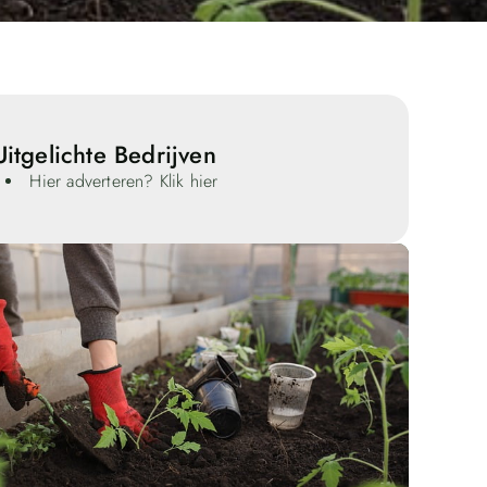
Uitgelichte Bedrijven
Hier adverteren? Klik hier