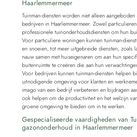
Haarlemmermeer
Tuinman-diensten worden niet alleen aangeboden 
bedrijven in Haarlemmermeer. Zowel particulieren
professionele tuinonderhoudsdiensten om hun bui
Voor particuliere woningen kunnen tuinman-diens
en snoeien, tot meer uitgebreide diensten, zoals
nauw samen met huiseigenaren om aan hun specif
buitenruimte te creëren die aan hun verwachtinge
Voor bedrijven kunnen tuinman-diensten helpen bi
uitnodigende omgeving voor klanten en werkneme
imago van een bedrijf verbeteren en bijdragen aa
ook helpen om de productiviteit en het welzijn v
groene omgeving te bieden om in te werken.
Gespecialiseerde vaardigheden van T
gazononderhoud in Haarlemmermeer