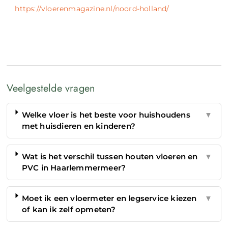
https://vloerenmagazine.nl/noord-holland/
Veelgestelde vragen
Welke vloer is het beste voor huishoudens
▼
met huisdieren en kinderen?
Wat is het verschil tussen houten vloeren en
▼
PVC in Haarlemmermeer?
Moet ik een vloermeter en legservice kiezen
▼
of kan ik zelf opmeten?