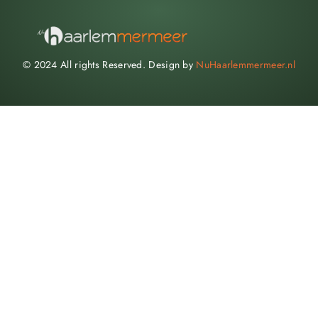
© 2024 All rights Reserved. Design by
NuHaarlemmermeer.nl