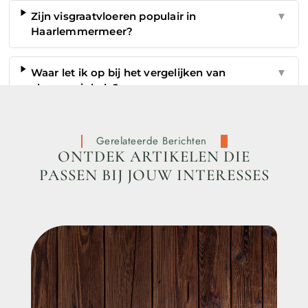
Zijn visgraatvloeren populair in
▼
Haarlemmermeer?
Waar let ik op bij het vergelijken van
▼
vloerenwinkels?
Gerelateerde Berichten
ONTDEK ARTIKELEN DIE
PASSEN BIJ JOUW INTERESSES