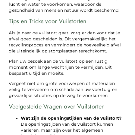
lucht en water te voorkomen, waardoor de
gezondheid van mens en natuur wordt beschermd.
Tips en Tricks voor Vuilstorten
Als je naar de vuilstort gaat, zorg er dan voor dat je
afval goed gescheiden is. Dit vergemakkelijkt het
recyclingproces en vermindert de hoeveelheid afval
die uiteindelijk op stortplaatsen terechtkomt.
Plan uw bezoek aan de vuilstort op een rustig
moment om lange wachtrijen te vermijden. Dit
bespaart u tijd en moeite.
Vergeet niet om grote voorwerpen of materialen
veilig te vervoeren om schade aan uw voertuig en
gevaarlijke situaties op de weg te voorkomen.
Veelgestelde Vragen over Vuilstorten
Wat zijn de openingstijden van de vuilstort?
De openingstijden van de vuilstort kunnen
variëren, maar zijn over het algemeen