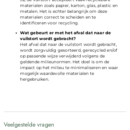
materialen zoals papier, karton, glas, plastic en
metalen. Het is echter belangrijk om deze
materialen correct te scheiden en te
identificeren voor recycling.
Wat gebeurt er met het afval dat naar de
vuilstort wordt gebracht?
Het afval dat naar de vuilstort wordt gebracht,
wordt zorgvuldig gesorteerd, gerecycled en/of
op passende wijze verwijderd volgens de
geldende milieunormen. Het doel is om de
impact op het milieu te minimaliseren en waar
mogelijk waardevolle materialen te
hergebruiken.
Veelgestelde vragen