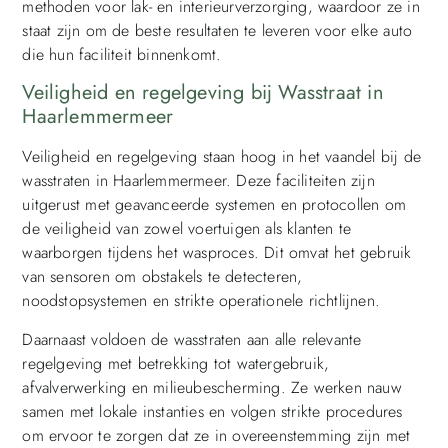
methoden voor lak- en interieurverzorging, waardoor ze in
staat zijn om de beste resultaten te leveren voor elke auto
die hun faciliteit binnenkomt.
Veiligheid en regelgeving bij Wasstraat in
Haarlemmermeer
Veiligheid en regelgeving staan hoog in het vaandel bij de
wasstraten in Haarlemmermeer. Deze faciliteiten zijn
uitgerust met geavanceerde systemen en protocollen om
de veiligheid van zowel voertuigen als klanten te
waarborgen tijdens het wasproces. Dit omvat het gebruik
van sensoren om obstakels te detecteren,
noodstopsystemen en strikte operationele richtlijnen.
Daarnaast voldoen de wasstraten aan alle relevante
regelgeving met betrekking tot watergebruik,
afvalverwerking en milieubescherming. Ze werken nauw
samen met lokale instanties en volgen strikte procedures
om ervoor te zorgen dat ze in overeenstemming zijn met