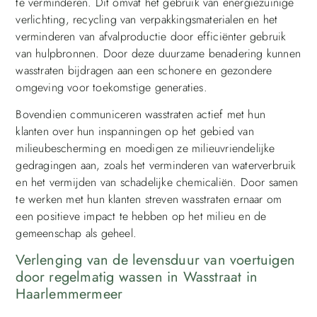
te verminderen. Dit omvat het gebruik van energiezuinige
verlichting, recycling van verpakkingsmaterialen en het
verminderen van afvalproductie door efficiënter gebruik
van hulpbronnen. Door deze duurzame benadering kunnen
wasstraten bijdragen aan een schonere en gezondere
omgeving voor toekomstige generaties.
Bovendien communiceren wasstraten actief met hun
klanten over hun inspanningen op het gebied van
milieubescherming en moedigen ze milieuvriendelijke
gedragingen aan, zoals het verminderen van waterverbruik
en het vermijden van schadelijke chemicaliën. Door samen
te werken met hun klanten streven wasstraten ernaar om
een positieve impact te hebben op het milieu en de
gemeenschap als geheel.
Verlenging van de levensduur van voertuigen
door regelmatig wassen in Wasstraat in
Haarlemmermeer