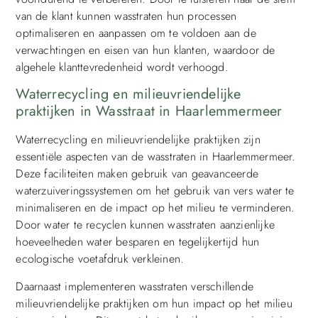
van de klant kunnen wasstraten hun processen
optimaliseren en aanpassen om te voldoen aan de
verwachtingen en eisen van hun klanten, waardoor de
algehele klanttevredenheid wordt verhoogd.
Waterrecycling en milieuvriendelijke
praktijken in Wasstraat in Haarlemmermeer
Waterrecycling en milieuvriendelijke praktijken zijn
essentiële aspecten van de wasstraten in Haarlemmermeer.
Deze faciliteiten maken gebruik van geavanceerde
waterzuiveringssystemen om het gebruik van vers water te
minimaliseren en de impact op het milieu te verminderen.
Door water te recyclen kunnen wasstraten aanzienlijke
hoeveelheden water besparen en tegelijkertijd hun
ecologische voetafdruk verkleinen.
Daarnaast implementeren wasstraten verschillende
milieuvriendelijke praktijken om hun impact op het milieu