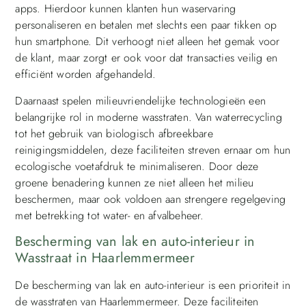
apps. Hierdoor kunnen klanten hun waservaring
personaliseren en betalen met slechts een paar tikken op
hun smartphone. Dit verhoogt niet alleen het gemak voor
de klant, maar zorgt er ook voor dat transacties veilig en
efficiënt worden afgehandeld.
Daarnaast spelen milieuvriendelijke technologieën een
belangrijke rol in moderne wasstraten. Van waterrecycling
tot het gebruik van biologisch afbreekbare
reinigingsmiddelen, deze faciliteiten streven ernaar om hun
ecologische voetafdruk te minimaliseren. Door deze
groene benadering kunnen ze niet alleen het milieu
beschermen, maar ook voldoen aan strengere regelgeving
met betrekking tot water- en afvalbeheer.
Bescherming van lak en auto-interieur in
Wasstraat in Haarlemmermeer
De bescherming van lak en auto-interieur is een prioriteit in
de wasstraten van Haarlemmermeer. Deze faciliteiten