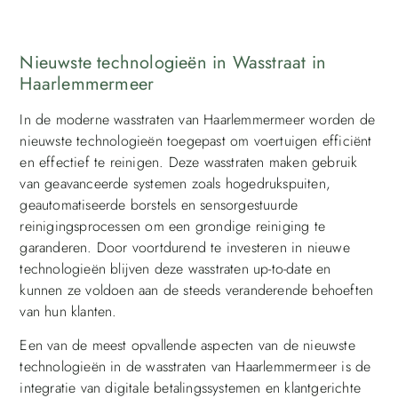
Nieuwste technologieën in Wasstraat in
Haarlemmermeer
In de moderne wasstraten van Haarlemmermeer worden de
nieuwste technologieën toegepast om voertuigen efficiënt
en effectief te reinigen. Deze wasstraten maken gebruik
van geavanceerde systemen zoals hogedrukspuiten,
geautomatiseerde borstels en sensorgestuurde
reinigingsprocessen om een grondige reiniging te
garanderen. Door voortdurend te investeren in nieuwe
technologieën blijven deze wasstraten up-to-date en
kunnen ze voldoen aan de steeds veranderende behoeften
van hun klanten.
Een van de meest opvallende aspecten van de nieuwste
technologieën in de wasstraten van Haarlemmermeer is de
integratie van digitale betalingssystemen en klantgerichte