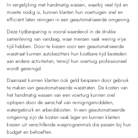
In vergelijking met handmatig wassen, waarbij veel tijd en
moeite nodig is, kunnen klanten hun voertuigen snel en
efficiënt laten reinigen in een geautomatiseerde omgeving.
Deze tijdbesparing is vooral waardevol in de drukke
samenleving van vandaag, waar mensen vaak weinig vrije
tijd hebben. Door te kiezen voor een geautomatiseerde
wasstraat kunnen autobezitters hun kostbare tijd besteden
aan andere activiteiten, terwijl hun voertuig professioneel
wordt gereinigd.
Daarnaast kunnen klanten ook geld besparen door gebruik
te maken van geautomatiseerde wasstraten. De kosten van
het handmatig wassen van een voertuig kunnen snel
oplopen door de aanschaf van reinigingsmiddelen,
watergebruik en arbeidskosten. In een geautomatiseerde
omgeving zijn de kosten vaak lager en kunnen klanten
kiezen uit verschillende wasprogramma’s die passen bij hun
budget en behoeften.