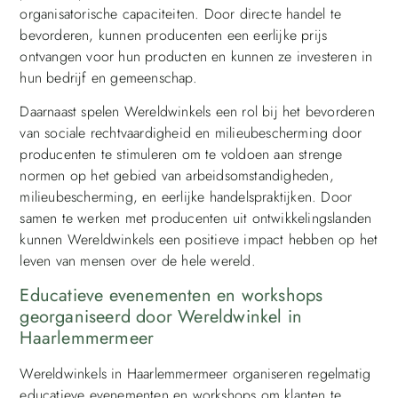
organisatorische capaciteiten. Door directe handel te
bevorderen, kunnen producenten een eerlijke prijs
ontvangen voor hun producten en kunnen ze investeren in
hun bedrijf en gemeenschap.
Daarnaast spelen Wereldwinkels een rol bij het bevorderen
van sociale rechtvaardigheid en milieubescherming door
producenten te stimuleren om te voldoen aan strenge
normen op het gebied van arbeidsomstandigheden,
milieubescherming, en eerlijke handelspraktijken. Door
samen te werken met producenten uit ontwikkelingslanden
kunnen Wereldwinkels een positieve impact hebben op het
leven van mensen over de hele wereld.
Educatieve evenementen en workshops
georganiseerd door Wereldwinkel in
Haarlemmermeer
Wereldwinkels in Haarlemmermeer organiseren regelmatig
educatieve evenementen en workshops om klanten te