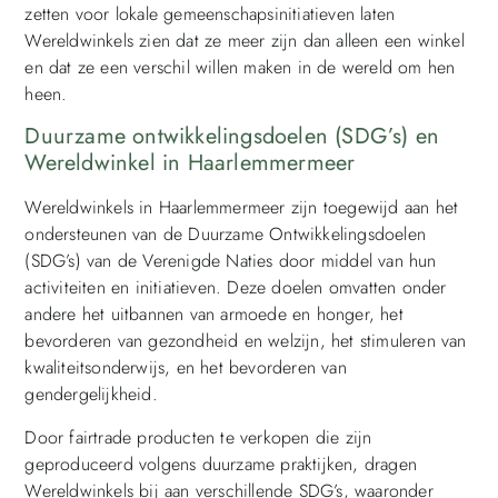
zetten voor lokale gemeenschapsinitiatieven laten
Wereldwinkels zien dat ze meer zijn dan alleen een winkel
en dat ze een verschil willen maken in de wereld om hen
heen.
Duurzame ontwikkelingsdoelen (SDG’s) en
Wereldwinkel in Haarlemmermeer
Wereldwinkels in Haarlemmermeer zijn toegewijd aan het
ondersteunen van de Duurzame Ontwikkelingsdoelen
(SDG’s) van de Verenigde Naties door middel van hun
activiteiten en initiatieven. Deze doelen omvatten onder
andere het uitbannen van armoede en honger, het
bevorderen van gezondheid en welzijn, het stimuleren van
kwaliteitsonderwijs, en het bevorderen van
gendergelijkheid.
Door fairtrade producten te verkopen die zijn
geproduceerd volgens duurzame praktijken, dragen
Wereldwinkels bij aan verschillende SDG’s, waaronder