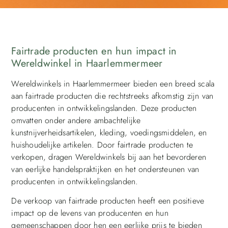
Fairtrade producten en hun impact in
Wereldwinkel in Haarlemmermeer
Wereldwinkels in Haarlemmermeer bieden een breed scala
aan fairtrade producten die rechtstreeks afkomstig zijn van
producenten in ontwikkelingslanden. Deze producten
omvatten onder andere ambachtelijke
kunstnijverheidsartikelen, kleding, voedingsmiddelen, en
huishoudelijke artikelen. Door fairtrade producten te
verkopen, dragen Wereldwinkels bij aan het bevorderen
van eerlijke handelspraktijken en het ondersteunen van
producenten in ontwikkelingslanden.
De verkoop van fairtrade producten heeft een positieve
impact op de levens van producenten en hun
gemeenschappen door hen een eerlijke prijs te bieden