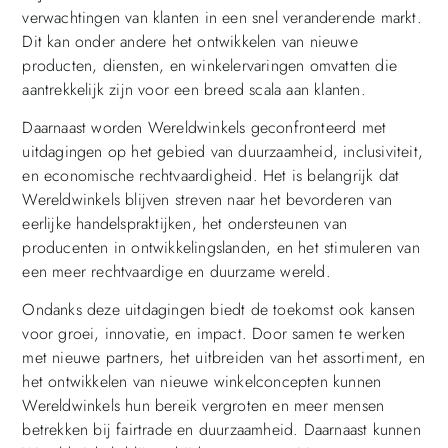
verwachtingen van klanten in een snel veranderende markt.
Dit kan onder andere het ontwikkelen van nieuwe
producten, diensten, en winkelervaringen omvatten die
aantrekkelijk zijn voor een breed scala aan klanten.
Daarnaast worden Wereldwinkels geconfronteerd met
uitdagingen op het gebied van duurzaamheid, inclusiviteit,
en economische rechtvaardigheid. Het is belangrijk dat
Wereldwinkels blijven streven naar het bevorderen van
eerlijke handelspraktijken, het ondersteunen van
producenten in ontwikkelingslanden, en het stimuleren van
een meer rechtvaardige en duurzame wereld.
Ondanks deze uitdagingen biedt de toekomst ook kansen
voor groei, innovatie, en impact. Door samen te werken
met nieuwe partners, het uitbreiden van het assortiment, en
het ontwikkelen van nieuwe winkelconcepten kunnen
Wereldwinkels hun bereik vergroten en meer mensen
betrekken bij fairtrade en duurzaamheid. Daarnaast kunnen