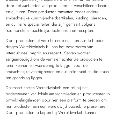
door het aanbieden van producten uit verschillende landen
en culturen. Deze producten omvatten onder andere
ambachtelijke kunstnijverheidsartikelen, kleding, sieraden,
en culinaire specialiteiten die zijn gemaakt volgens
traditionele ambachtelijke technieken en recepten.
Door producten uit verschillende culturen aan te bieden,
dragen Wereldwinkels bij aan het bevorderen van
intercultureel begrip en respect. Klanten worden
aangemoedigd om de verhalen achter de producten te
leren kennen en waardering te krijgen voor de
ambachtelijke vaardigheden en culturele tradities die eraan
ten grondslag liggen.
Daarnaast spelen Wereldwinkels een rol bij het
ondersteunen van lokale ambachtslieden en producenten in
ontwikkelingslanden door hen een platform te bieden om
hun producten aan een wereldwijd publiek te presenteren.
Door producten te kopen bij Wereldwinkels kunnen