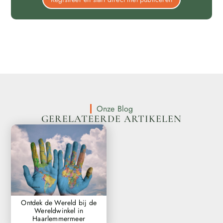
Onze Blog
GERELATEERDE ARTIKELEN
Ontdek de Wereld bij de
Wereldwinkel in
Haarlemmermeer