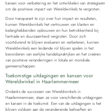
kansen voor verbetering en het ontwikkelen van strategieën
om de positieve impact van Wereldwinkels te vergroten.
Door transparant te zijn over hun impact en resultaten,
kunnen Wereldwinkels het vertrouwen van klanten en
belanghebbenden opbouwen en hun betrokkenheid bij
fairtrade en duurzaamheid vergroten. Door zich
voortdurend te blijven evalueren en verbeteren, kunnen
Wereldwinkels een leidende rol blijven spelen in het
bevorderen van eerlijke handelspraktijken en het creëren
van positieve veranderingen in lokale en mondiale
gemeenschappen.
Toekomstige uitdagingen en kansen voor
Wereldwinkel in Haarlemmermeer
Ondanks de successen van Wereldwinkels in
Haarlemmermeer, staan ze voor verschillende uitdagingen
en kansen in de toekomst. Een van de uitdagingen is het
blijven voldoen aan de veranderende behoeften en