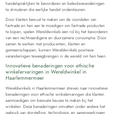
handelspraktijken te bevorderen en beleidsveranderingen
te stimuleren die eerlijke handel ondersteunen.
Door klanten bewust te maken van de voordelen van
fairtrade en hen aan te moedigen om fairtrade producten
te kopen, spelen Wereldwinkels een rol bij het bevorderen
van een rechtvaardigere en duurzamere consumptie. Door
samen te werken met producenten, klanten en
gemeenschappen, kunnen Wereldwinkels positieve
veranderingen teweegbrengen in de wereld om hen heen.
Innovatieve benaderingen voor ethische
winkelervaringen in Wereldwinkel in
Haarlemmermeer
Wereldwinkels in Haarlemmermeer streven naar innovatieve
benaderingen voor ethische winkelervaringen die klanten
aanmoedigen om bewuste keuzes te maken bij het
winkelen. Deze benaderingen omvatten onder andere het
gebruik van storytelling, technologie, en samenwerkingen