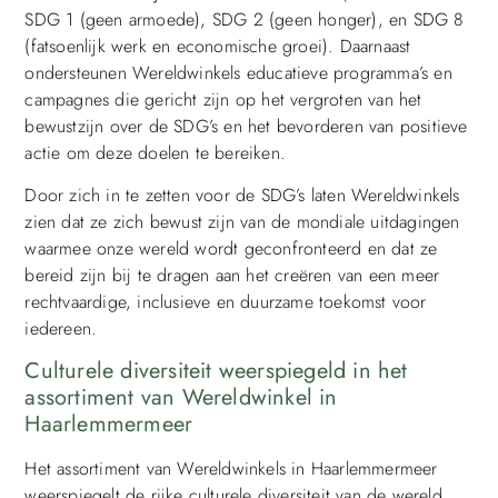
SDG 1 (geen armoede), SDG 2 (geen honger), en SDG 8
(fatsoenlijk werk en economische groei). Daarnaast
ondersteunen Wereldwinkels educatieve programma’s en
campagnes die gericht zijn op het vergroten van het
bewustzijn over de SDG’s en het bevorderen van positieve
actie om deze doelen te bereiken.
Door zich in te zetten voor de SDG’s laten Wereldwinkels
zien dat ze zich bewust zijn van de mondiale uitdagingen
waarmee onze wereld wordt geconfronteerd en dat ze
bereid zijn bij te dragen aan het creëren van een meer
rechtvaardige, inclusieve en duurzame toekomst voor
iedereen.
Culturele diversiteit weerspiegeld in het
assortiment van Wereldwinkel in
Haarlemmermeer
Het assortiment van Wereldwinkels in Haarlemmermeer
weerspiegelt de rijke culturele diversiteit van de wereld