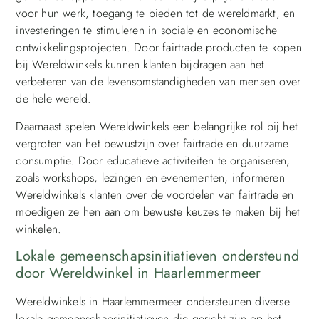
voor hun werk, toegang te bieden tot de wereldmarkt, en
investeringen te stimuleren in sociale en economische
ontwikkelingsprojecten. Door fairtrade producten te kopen
bij Wereldwinkels kunnen klanten bijdragen aan het
verbeteren van de levensomstandigheden van mensen over
de hele wereld.
Daarnaast spelen Wereldwinkels een belangrijke rol bij het
vergroten van het bewustzijn over fairtrade en duurzame
consumptie. Door educatieve activiteiten te organiseren,
zoals workshops, lezingen en evenementen, informeren
Wereldwinkels klanten over de voordelen van fairtrade en
moedigen ze hen aan om bewuste keuzes te maken bij het
winkelen.
Lokale gemeenschapsinitiatieven ondersteund
door Wereldwinkel in Haarlemmermeer
Wereldwinkels in Haarlemmermeer ondersteunen diverse
lokale gemeenschapsinitiatieven die gericht zijn op het