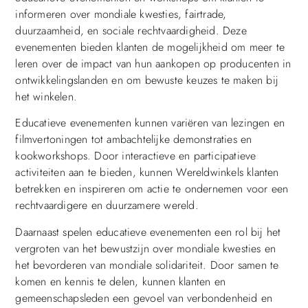
informeren over mondiale kwesties, fairtrade,
duurzaamheid, en sociale rechtvaardigheid. Deze
evenementen bieden klanten de mogelijkheid om meer te
leren over de impact van hun aankopen op producenten in
ontwikkelingslanden en om bewuste keuzes te maken bij
het winkelen.
Educatieve evenementen kunnen variëren van lezingen en
filmvertoningen tot ambachtelijke demonstraties en
kookworkshops. Door interactieve en participatieve
activiteiten aan te bieden, kunnen Wereldwinkels klanten
betrekken en inspireren om actie te ondernemen voor een
rechtvaardigere en duurzamere wereld.
Daarnaast spelen educatieve evenementen een rol bij het
vergroten van het bewustzijn over mondiale kwesties en
het bevorderen van mondiale solidariteit. Door samen te
komen en kennis te delen, kunnen klanten en
gemeenschapsleden een gevoel van verbondenheid en