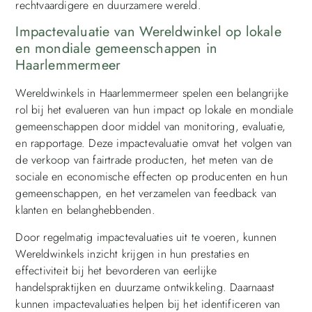
rechtvaardigere en duurzamere wereld.
Impactevaluatie van Wereldwinkel op lokale
en mondiale gemeenschappen in
Haarlemmermeer
Wereldwinkels in Haarlemmermeer spelen een belangrijke
rol bij het evalueren van hun impact op lokale en mondiale
gemeenschappen door middel van monitoring, evaluatie,
en rapportage. Deze impactevaluatie omvat het volgen van
de verkoop van fairtrade producten, het meten van de
sociale en economische effecten op producenten en hun
gemeenschappen, en het verzamelen van feedback van
klanten en belanghebbenden.
Door regelmatig impactevaluaties uit te voeren, kunnen
Wereldwinkels inzicht krijgen in hun prestaties en
effectiviteit bij het bevorderen van eerlijke
handelspraktijken en duurzame ontwikkeling. Daarnaast
kunnen impactevaluaties helpen bij het identificeren van