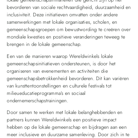
bevorderen van sociale rechtvaardigheid, duurzaamheid en
inclusiviteit. Deze initiatieven omvatten onder andere
samenwerkingen met lokale organisaties, scholen, en
gemeenschapsgroepen om bewustwording te creëren over
mondiale kwesties en positieve veranderingen teweeg te
brengen in de lokale gemeenschap.
Een van de manieren waarop Wereldwinkels lokale
gemeenschapsinitiatieven ondersteunen, is door het
organiseren van evenementen en activiteiten die
gemeenschapsbetrokkenheid bevorderen. Dit kan variëren
van kunsttentoonstellingen en culturele festivals tot
milieueducatieprogramma’s en sociaal
ondernemerschapstrainingen.
Door samen te werken met lokale belanghebbenden en
partners kunnen Wereldwinkels een positieve impact
hebben op de lokale gemeenschap en bijdragen aan een
meer inclusieve en duurzame samenleving. Door zich in te