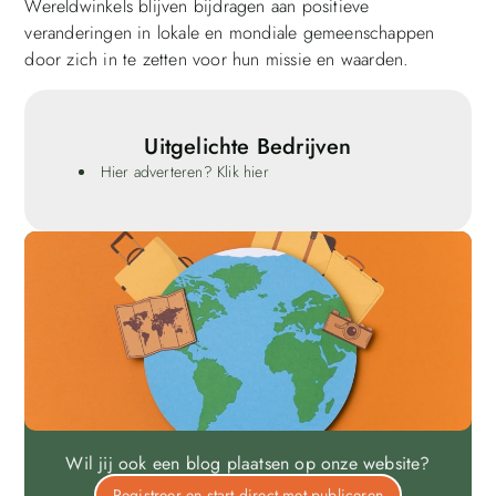
Wereldwinkels blijven bijdragen aan positieve
veranderingen in lokale en mondiale gemeenschappen
door zich in te zetten voor hun missie en waarden.
Uitgelichte Bedrijven
Hier adverteren? Klik hier
Wil jij ook een blog plaatsen op onze website?
Registreer en start direct met publiceren