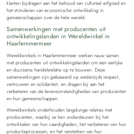
klanten bijdragen aan het behoud van cultureel erfgoed en
het stimuleren van economische ontwikkeling in
gemeenschappen over de hele wereld.
Samenwerkingen met producenten uit
ontwikkelingslanden in Wereldwinkel in
Haarlemmermeer
Wereldwinkels in Haarlemmermeer werken nauw samen
met producenten uit ontwikkelingslanden om een eerlijke
en duurzame handelsrelatie op te bouwen. Deze
samenwerkingen zijn gebaseerd op wederzijds respect,
vertrouwen en solidariteit, en dragen bij aan het
verbeteren van de levensomstandigheden van producenten
en hun gemeenschappen.
Wereldwinkels onderhouden langdurige relaties met
producenten, waarbij ze hen ondersteunen bij het
ontwikkelen van hun vaardigheden, het verbeteren van hun
productieprocessen, en het versterken van hun