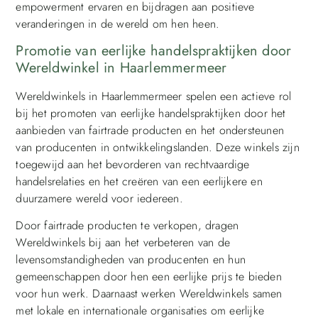
empowerment ervaren en bijdragen aan positieve
veranderingen in de wereld om hen heen.
Promotie van eerlijke handelspraktijken door
Wereldwinkel in Haarlemmermeer
Wereldwinkels in Haarlemmermeer spelen een actieve rol
bij het promoten van eerlijke handelspraktijken door het
aanbieden van fairtrade producten en het ondersteunen
van producenten in ontwikkelingslanden. Deze winkels zijn
toegewijd aan het bevorderen van rechtvaardige
handelsrelaties en het creëren van een eerlijkere en
duurzamere wereld voor iedereen.
Door fairtrade producten te verkopen, dragen
Wereldwinkels bij aan het verbeteren van de
levensomstandigheden van producenten en hun
gemeenschappen door hen een eerlijke prijs te bieden
voor hun werk. Daarnaast werken Wereldwinkels samen
met lokale en internationale organisaties om eerlijke