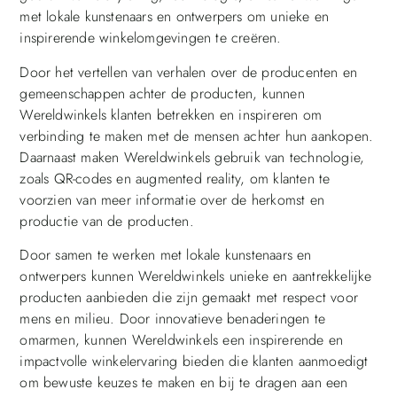
met lokale kunstenaars en ontwerpers om unieke en
inspirerende winkelomgevingen te creëren.
Door het vertellen van verhalen over de producenten en
gemeenschappen achter de producten, kunnen
Wereldwinkels klanten betrekken en inspireren om
verbinding te maken met de mensen achter hun aankopen.
Daarnaast maken Wereldwinkels gebruik van technologie,
zoals QR-codes en augmented reality, om klanten te
voorzien van meer informatie over de herkomst en
productie van de producten.
Door samen te werken met lokale kunstenaars en
ontwerpers kunnen Wereldwinkels unieke en aantrekkelijke
producten aanbieden die zijn gemaakt met respect voor
mens en milieu. Door innovatieve benaderingen te
omarmen, kunnen Wereldwinkels een inspirerende en
impactvolle winkelervaring bieden die klanten aanmoedigt
om bewuste keuzes te maken en bij te dragen aan een