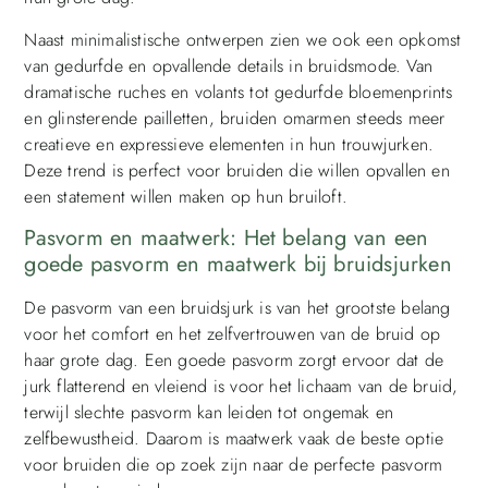
Naast minimalistische ontwerpen zien we ook een opkomst
van gedurfde en opvallende details in bruidsmode. Van
dramatische ruches en volants tot gedurfde bloemenprints
en glinsterende pailletten, bruiden omarmen steeds meer
creatieve en expressieve elementen in hun trouwjurken.
Deze trend is perfect voor bruiden die willen opvallen en
een statement willen maken op hun bruiloft.
Pasvorm en maatwerk: Het belang van een
goede pasvorm en maatwerk bij bruidsjurken
De pasvorm van een bruidsjurk is van het grootste belang
voor het comfort en het zelfvertrouwen van de bruid op
haar grote dag. Een goede pasvorm zorgt ervoor dat de
jurk flatterend en vleiend is voor het lichaam van de bruid,
terwijl slechte pasvorm kan leiden tot ongemak en
zelfbewustheid. Daarom is maatwerk vaak de beste optie
voor bruiden die op zoek zijn naar de perfecte pasvorm