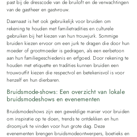
past bij de dresscode van de bruiloft en de verwachtingen
van de gastheer en gastvrouw.
Daarnaast is het ook gebruikelijk voor bruiden om
rekening te houden met familietradities en culturele
gebruiken bij het kiezen van hun trouwjurk. Sommige
bruiden kiezen ervoor om een jurk te dragen die door hun
moeder of grootmoeder is gedragen, als een eerbetoon
aan hun familiegeschiedenis en erfgoed. Door rekening te
houden met etiquette en tradities kunnen bruiden een
trouwoutfit kiezen die respectvol en betekenisvol is voor
henzelf en hun dierbaren.
Bruidsmode-shows: Een overzicht van lokale
bruidsmodeshows en evenementen
Bruidsmodeshows zijn een geweldige manier voor bruiden
om inspiratie op te doen, trends te ontdekken en hun
droomjurk te vinden voor hun grote dag. Deze
evenementen brengen bruidsmodeontwerpers, boetieks en