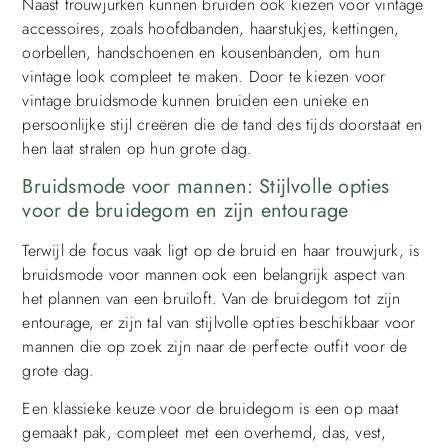
Naast trouwjurken kunnen bruiden ook kiezen voor vintage
accessoires, zoals hoofdbanden, haarstukjes, kettingen,
oorbellen, handschoenen en kousenbanden, om hun
vintage look compleet te maken. Door te kiezen voor
vintage bruidsmode kunnen bruiden een unieke en
persoonlijke stijl creëren die de tand des tijds doorstaat en
hen laat stralen op hun grote dag.
Bruidsmode voor mannen: Stijlvolle opties
voor de bruidegom en zijn entourage
Terwijl de focus vaak ligt op de bruid en haar trouwjurk, is
bruidsmode voor mannen ook een belangrijk aspect van
het plannen van een bruiloft. Van de bruidegom tot zijn
entourage, er zijn tal van stijlvolle opties beschikbaar voor
mannen die op zoek zijn naar de perfecte outfit voor de
grote dag.
Een klassieke keuze voor de bruidegom is een op maat
gemaakt pak, compleet met een overhemd, das, vest,