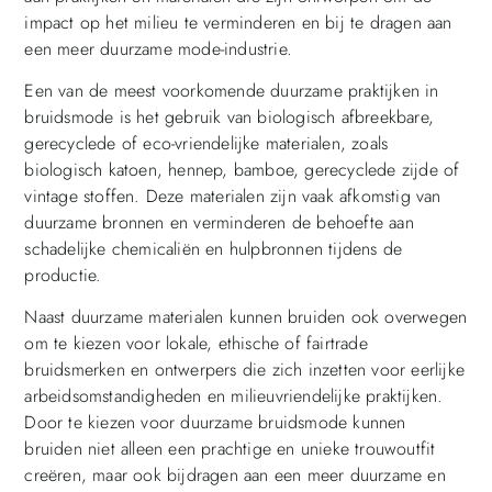
impact op het milieu te verminderen en bij te dragen aan
een meer duurzame mode-industrie.
Een van de meest voorkomende duurzame praktijken in
bruidsmode is het gebruik van biologisch afbreekbare,
gerecyclede of eco-vriendelijke materialen, zoals
biologisch katoen, hennep, bamboe, gerecyclede zijde of
vintage stoffen. Deze materialen zijn vaak afkomstig van
duurzame bronnen en verminderen de behoefte aan
schadelijke chemicaliën en hulpbronnen tijdens de
productie.
Naast duurzame materialen kunnen bruiden ook overwegen
om te kiezen voor lokale, ethische of fairtrade
bruidsmerken en ontwerpers die zich inzetten voor eerlijke
arbeidsomstandigheden en milieuvriendelijke praktijken.
Door te kiezen voor duurzame bruidsmode kunnen
bruiden niet alleen een prachtige en unieke trouwoutfit
creëren, maar ook bijdragen aan een meer duurzame en