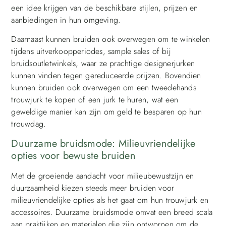
een idee krijgen van de beschikbare stijlen, prijzen en
aanbiedingen in hun omgeving.
Daarnaast kunnen bruiden ook overwegen om te winkelen
tijdens uitverkoopperiodes, sample sales of bij
bruidsoutletwinkels, waar ze prachtige designerjurken
kunnen vinden tegen gereduceerde prijzen. Bovendien
kunnen bruiden ook overwegen om een tweedehands
trouwjurk te kopen of een jurk te huren, wat een
geweldige manier kan zijn om geld te besparen op hun
trouwdag.
Duurzame bruidsmode: Milieuvriendelijke
opties voor bewuste bruiden
Met de groeiende aandacht voor milieubewustzijn en
duurzaamheid kiezen steeds meer bruiden voor
milieuvriendelijke opties als het gaat om hun trouwjurk en
accessoires. Duurzame bruidsmode omvat een breed scala
aan praktijken en materialen die zijn ontworpen om de