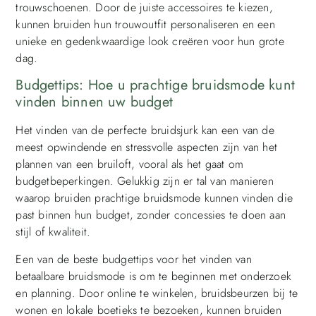
trouwschoenen. Door de juiste accessoires te kiezen,
kunnen bruiden hun trouwoutfit personaliseren en een
unieke en gedenkwaardige look creëren voor hun grote
dag.
Budgettips: Hoe u prachtige bruidsmode kunt
vinden binnen uw budget
Het vinden van de perfecte bruidsjurk kan een van de
meest opwindende en stressvolle aspecten zijn van het
plannen van een bruiloft, vooral als het gaat om
budgetbeperkingen. Gelukkig zijn er tal van manieren
waarop bruiden prachtige bruidsmode kunnen vinden die
past binnen hun budget, zonder concessies te doen aan
stijl of kwaliteit.
Een van de beste budgettips voor het vinden van
betaalbare bruidsmode is om te beginnen met onderzoek
en planning. Door online te winkelen, bruidsbeurzen bij te
wonen en lokale boetieks te bezoeken, kunnen bruiden