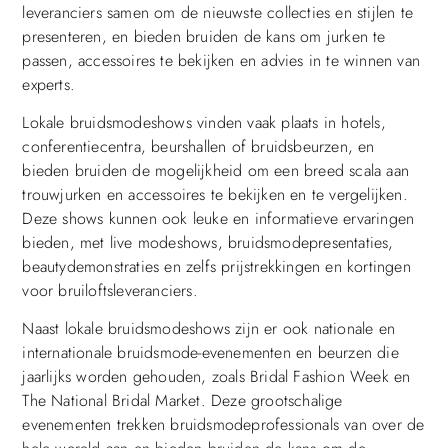
leveranciers samen om de nieuwste collecties en stijlen te
presenteren, en bieden bruiden de kans om jurken te
passen, accessoires te bekijken en advies in te winnen van
experts.
Lokale bruidsmodeshows vinden vaak plaats in hotels,
conferentiecentra, beurshallen of bruidsbeurzen, en
bieden bruiden de mogelijkheid om een breed scala aan
trouwjurken en accessoires te bekijken en te vergelijken.
Deze shows kunnen ook leuke en informatieve ervaringen
bieden, met live modeshows, bruidsmodepresentaties,
beautydemonstraties en zelfs prijstrekkingen en kortingen
voor bruiloftsleveranciers.
Naast lokale bruidsmodeshows zijn er ook nationale en
internationale bruidsmode-evenementen en beurzen die
jaarlijks worden gehouden, zoals Bridal Fashion Week en
The National Bridal Market. Deze grootschalige
evenementen trekken bruidsmodeprofessionals van over de