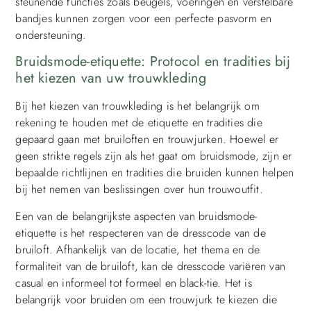
steunende functies zoals beugels, voeringen en verstelbare
bandjes kunnen zorgen voor een perfecte pasvorm en
ondersteuning.
Bruidsmode-etiquette: Protocol en tradities bij
het kiezen van uw trouwkleding
Bij het kiezen van trouwkleding is het belangrijk om
rekening te houden met de etiquette en tradities die
gepaard gaan met bruiloften en trouwjurken. Hoewel er
geen strikte regels zijn als het gaat om bruidsmode, zijn er
bepaalde richtlijnen en tradities die bruiden kunnen helpen
bij het nemen van beslissingen over hun trouwoutfit.
Een van de belangrijkste aspecten van bruidsmode-
etiquette is het respecteren van de dresscode van de
bruiloft. Afhankelijk van de locatie, het thema en de
formaliteit van de bruiloft, kan de dresscode variëren van
casual en informeel tot formeel en black-tie. Het is
belangrijk voor bruiden om een trouwjurk te kiezen die