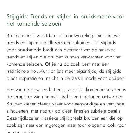
Stijlgids: Trends en stijlen in bruidsmode voor
het komende seizoen
Bruidsmode is voortdurend in ontwikkeling, met nieuwe
trends en stijlen die elk seizoen opkomen. De stijlgids
voor bruidsmode biedt een overzicht van de nieuwste
trends en stijlen die bruiden kunnen verwachten voor het
komende seizoen. Of je nu op zoek bent naar een
traditionele trouwjurk of iets meer eigentijds, de stijlgids
biedt inspiratie en inzicht in de laatste mode voor bruiden.
Een van de opvallende trends voor het komende seizoen is
de terugkeer van minimalistische en ingetogen ontwerpen.
Bruiden kiezen steeds vaker voor eenvoudige en verfijnde
silhouetten, met nadruk op clean lines en subtiele details.
Deze tijdloze en klassieke stijl spreekt bruiden aan die op
zoek zijn naar een ingetogen maar toch elegante look voor
hun grote dag.