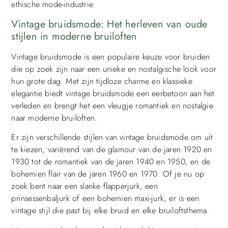
ethische mode-industrie.
Vintage bruidsmode: Het herleven van oude
stijlen in moderne bruiloften
Vintage bruidsmode is een populaire keuze voor bruiden
die op zoek zijn naar een unieke en nostalgische look voor
hun grote dag. Met zijn tijdloze charme en klassieke
elegantie biedt vintage bruidsmode een eerbetoon aan het
verleden en brengt het een vleugje romantiek en nostalgie
naar moderne bruiloften.
Er zijn verschillende stijlen van vintage bruidsmode om uit
te kiezen, variërend van de glamour van de jaren 1920 en
1930 tot de romantiek van de jaren 1940 en 1950, en de
bohemien flair van de jaren 1960 en 1970. Of je nu op
zoek bent naar een slanke flapperjurk, een
prinsessenbaljurk of een bohemien maxi-jurk, er is een
vintage stijl die past bij elke bruid en elke bruiloftsthema.