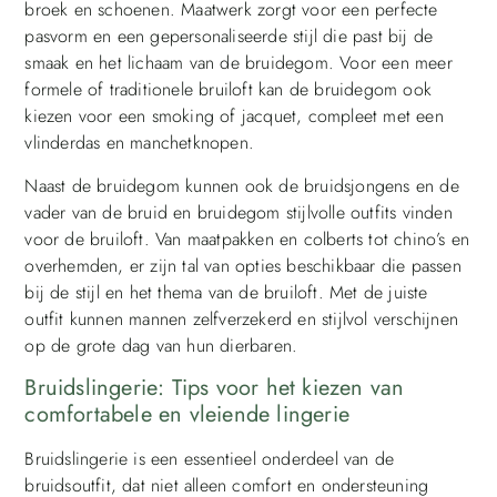
broek en schoenen. Maatwerk zorgt voor een perfecte
pasvorm en een gepersonaliseerde stijl die past bij de
smaak en het lichaam van de bruidegom. Voor een meer
formele of traditionele bruiloft kan de bruidegom ook
kiezen voor een smoking of jacquet, compleet met een
vlinderdas en manchetknopen.
Naast de bruidegom kunnen ook de bruidsjongens en de
vader van de bruid en bruidegom stijlvolle outfits vinden
voor de bruiloft. Van maatpakken en colberts tot chino’s en
overhemden, er zijn tal van opties beschikbaar die passen
bij de stijl en het thema van de bruiloft. Met de juiste
outfit kunnen mannen zelfverzekerd en stijlvol verschijnen
op de grote dag van hun dierbaren.
Bruidslingerie: Tips voor het kiezen van
comfortabele en vleiende lingerie
Bruidslingerie is een essentieel onderdeel van de
bruidsoutfit, dat niet alleen comfort en ondersteuning