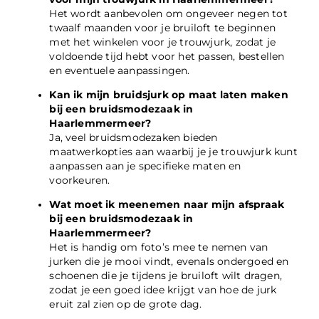
Het wordt aanbevolen om ongeveer negen tot
twaalf maanden voor je bruiloft te beginnen
met het winkelen voor je trouwjurk, zodat je
voldoende tijd hebt voor het passen, bestellen
en eventuele aanpassingen.
Kan ik mijn bruidsjurk op maat laten maken
bij een bruidsmodezaak in
Haarlemmermeer?
Ja, veel bruidsmodezaken bieden
maatwerkopties aan waarbij je je trouwjurk kunt
aanpassen aan je specifieke maten en
voorkeuren.
Wat moet ik meenemen naar mijn afspraak
bij een bruidsmodezaak in
Haarlemmermeer?
Het is handig om foto’s mee te nemen van
jurken die je mooi vindt, evenals ondergoed en
schoenen die je tijdens je bruiloft wilt dragen,
zodat je een goed idee krijgt van hoe de jurk
eruit zal zien op de grote dag.