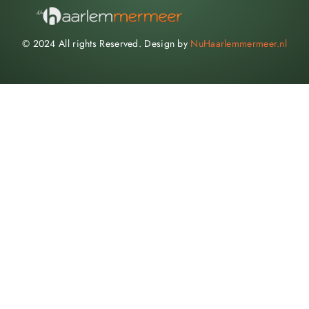
© 2024 All rights Reserved. Design by
NuHaarlemmermeer.nl