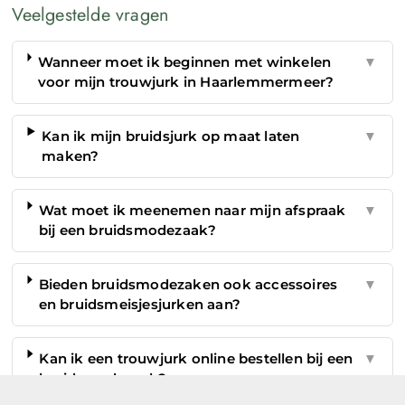
Veelgestelde vragen
Wanneer moet ik beginnen met winkelen
▼
voor mijn trouwjurk in Haarlemmermeer?
Kan ik mijn bruidsjurk op maat laten
▼
maken?
Wat moet ik meenemen naar mijn afspraak
▼
bij een bruidsmodezaak?
Bieden bruidsmodezaken ook accessoires
▼
en bruidsmeisjesjurken aan?
Kan ik een trouwjurk online bestellen bij een
▼
bruidsmodezaak?