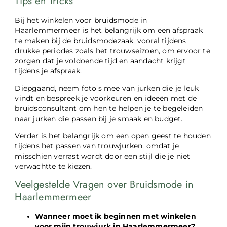
Tips en Tricks
Bij het winkelen voor bruidsmode in
Haarlemmermeer is het belangrijk om een afspraak
te maken bij de bruidsmodezaak, vooral tijdens
drukke periodes zoals het trouwseizoen, om ervoor te
zorgen dat je voldoende tijd en aandacht krijgt
tijdens je afspraak.
Diepgaand, neem foto’s mee van jurken die je leuk
vindt en bespreek je voorkeuren en ideeën met de
bruidsconsultant om hen te helpen je te begeleiden
naar jurken die passen bij je smaak en budget.
Verder is het belangrijk om een open geest te houden
tijdens het passen van trouwjurken, omdat je
misschien verrast wordt door een stijl die je niet
verwachtte te kiezen.
Veelgestelde Vragen over Bruidsmode in
Haarlemmermeer
Wanneer moet ik beginnen met winkelen
voor mijn trouwjurk in Haarlemmermeer?