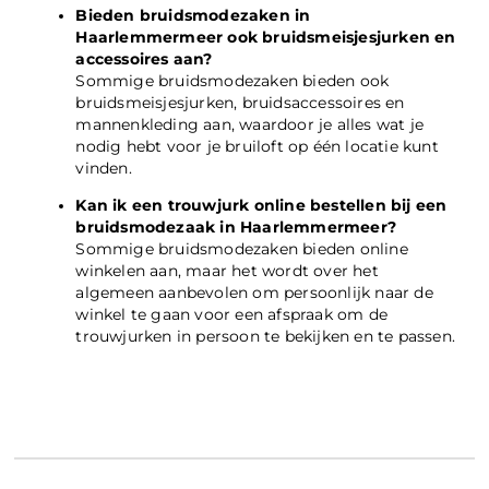
Bieden bruidsmodezaken in
Haarlemmermeer ook bruidsmeisjesjurken en
accessoires aan?
Sommige bruidsmodezaken bieden ook
bruidsmeisjesjurken, bruidsaccessoires en
mannenkleding aan, waardoor je alles wat je
nodig hebt voor je bruiloft op één locatie kunt
vinden.
Kan ik een trouwjurk online bestellen bij een
bruidsmodezaak in Haarlemmermeer?
Sommige bruidsmodezaken bieden online
winkelen aan, maar het wordt over het
algemeen aanbevolen om persoonlijk naar de
winkel te gaan voor een afspraak om de
trouwjurken in persoon te bekijken en te passen.