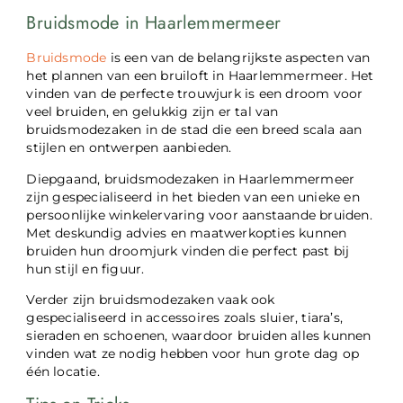
Bruidsmode in Haarlemmermeer
Bruidsmode
is een van de belangrijkste aspecten van
het plannen van een bruiloft in Haarlemmermeer. Het
vinden van de perfecte trouwjurk is een droom voor
veel bruiden, en gelukkig zijn er tal van
bruidsmodezaken in de stad die een breed scala aan
stijlen en ontwerpen aanbieden.
Diepgaand, bruidsmodezaken in Haarlemmermeer
zijn gespecialiseerd in het bieden van een unieke en
persoonlijke winkelervaring voor aanstaande bruiden.
Met deskundig advies en maatwerkopties kunnen
bruiden hun droomjurk vinden die perfect past bij
hun stijl en figuur.
Verder zijn bruidsmodezaken vaak ook
gespecialiseerd in accessoires zoals sluier, tiara’s,
sieraden en schoenen, waardoor bruiden alles kunnen
vinden wat ze nodig hebben voor hun grote dag op
één locatie.