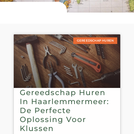
GEREEDSCHAP HUREN
Gereedschap Huren
In Haarlemmermeer:
De Perfecte
Oplossing Voor
Klussen