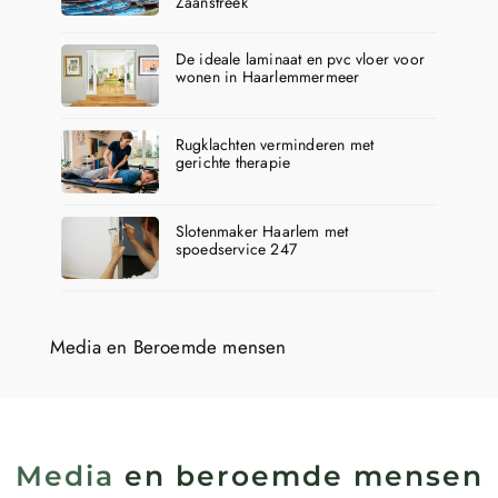
Zaanstreek
De ideale laminaat en pvc vloer voor
wonen in Haarlemmermeer
Rugklachten verminderen met
gerichte therapie
Slotenmaker Haarlem met
spoedservice 247
Media en Beroemde mensen
Media
en beroemde mensen