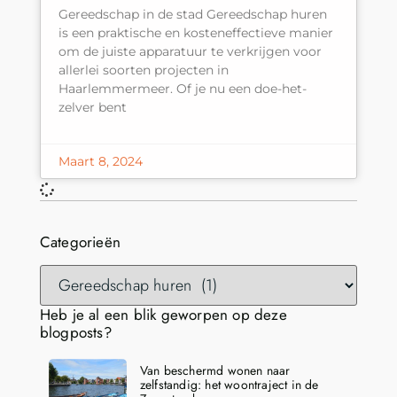
Gereedschap in de stad Gereedschap huren
is een praktische en kosteneffectieve manier
om de juiste apparatuur te verkrijgen voor
allerlei soorten projecten in
Haarlemmermeer. Of je nu een doe-het-
zelver bent
Maart 8, 2024
Categorieën
Heb je al een blik geworpen op deze
blogposts?
Van beschermd wonen naar
zelfstandig: het woontraject in de