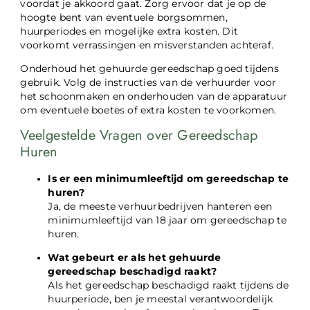
voordat je akkoord gaat. Zorg ervoor dat je op de
hoogte bent van eventuele borgsommen,
huurperiodes en mogelijke extra kosten. Dit
voorkomt verrassingen en misverstanden achteraf.
Onderhoud het gehuurde gereedschap goed tijdens
gebruik. Volg de instructies van de verhuurder voor
het schoonmaken en onderhouden van de apparatuur
om eventuele boetes of extra kosten te voorkomen.
Veelgestelde Vragen over Gereedschap
Huren
Is er een minimumleeftijd om gereedschap te
huren?
Ja, de meeste verhuurbedrijven hanteren een
minimumleeftijd van 18 jaar om gereedschap te
huren.
Wat gebeurt er als het gehuurde
gereedschap beschadigd raakt?
Als het gereedschap beschadigd raakt tijdens de
huurperiode, ben je meestal verantwoordelijk