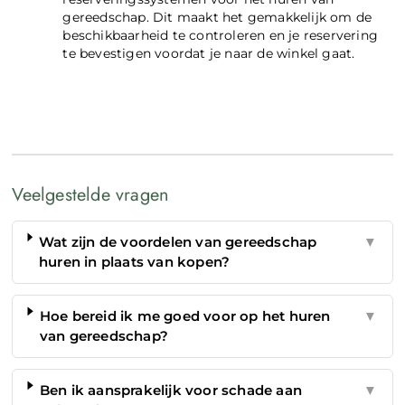
gereedschap. Dit maakt het gemakkelijk om de
beschikbaarheid te controleren en je reservering
te bevestigen voordat je naar de winkel gaat.
Veelgestelde vragen
Wat zijn de voordelen van gereedschap
▼
huren in plaats van kopen?
Hoe bereid ik me goed voor op het huren
▼
van gereedschap?
Ben ik aansprakelijk voor schade aan
▼