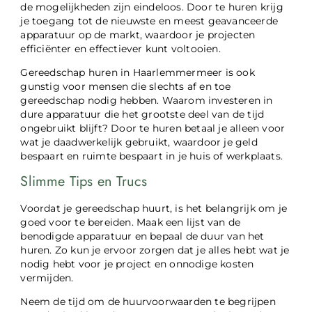
de mogelijkheden zijn eindeloos. Door te huren krijg
je toegang tot de nieuwste en meest geavanceerde
apparatuur op de markt, waardoor je projecten
efficiënter en effectiever kunt voltooien.
Gereedschap huren in Haarlemmermeer is ook
gunstig voor mensen die slechts af en toe
gereedschap nodig hebben. Waarom investeren in
dure apparatuur die het grootste deel van de tijd
ongebruikt blijft? Door te huren betaal je alleen voor
wat je daadwerkelijk gebruikt, waardoor je geld
bespaart en ruimte bespaart in je huis of werkplaats.
Slimme Tips en Trucs
Voordat je gereedschap huurt, is het belangrijk om je
goed voor te bereiden. Maak een lijst van de
benodigde apparatuur en bepaal de duur van het
huren. Zo kun je ervoor zorgen dat je alles hebt wat je
nodig hebt voor je project en onnodige kosten
vermijden.
Neem de tijd om de huurvoorwaarden te begrijpen