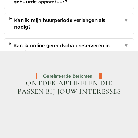
gehuurde apparatuur?
Kan ik mijn huurperiode verlengen als
▼
nodig?
Kan ik online gereedschap reserveren in
▼
Haarlemmermeer?
Gerelateerde Berichten
ONTDEK ARTIKELEN DIE
PASSEN BIJ JOUW INTERESSES