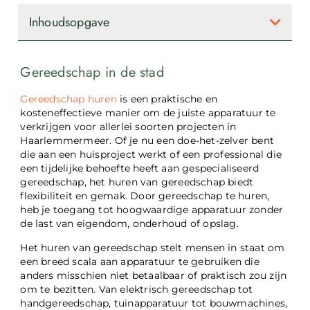
Inhoudsopgave
Gereedschap in de stad
Gereedschap huren
is een praktische en
kosteneffectieve manier om de juiste apparatuur te
verkrijgen voor allerlei soorten projecten in
Haarlemmermeer. Of je nu een doe-het-zelver bent
die aan een huisproject werkt of een professional die
een tijdelijke behoefte heeft aan gespecialiseerd
gereedschap, het huren van gereedschap biedt
flexibiliteit en gemak. Door gereedschap te huren,
heb je toegang tot hoogwaardige apparatuur zonder
de last van eigendom, onderhoud of opslag.
Het huren van gereedschap stelt mensen in staat om
een breed scala aan apparatuur te gebruiken die
anders misschien niet betaalbaar of praktisch zou zijn
om te bezitten. Van elektrisch gereedschap tot
handgereedschap, tuinapparatuur tot bouwmachines,