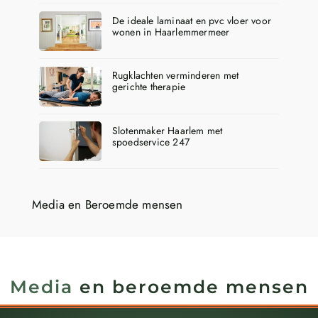
De ideale laminaat en pvc vloer voor
wonen in Haarlemmermeer
Rugklachten verminderen met
gerichte therapie
Slotenmaker Haarlem met
spoedservice 247
Media en Beroemde mensen
Media
en beroemde mensen