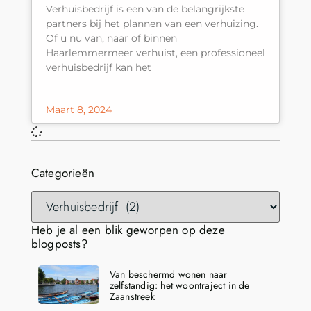
Verhuisbedrijf is een van de belangrijkste
partners bij het plannen van een verhuizing.
Of u nu van, naar of binnen
Haarlemmermeer verhuist, een professioneel
verhuisbedrijf kan het
Maart 8, 2024
Categorieën
Heb je al een blik geworpen op deze
blogposts?
Van beschermd wonen naar
zelfstandig: het woontraject in de
Zaanstreek