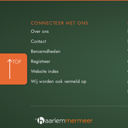
CONNECTEER MET ONS
Over ons
Contact
Beroemdheden​
Registreer
TOP
Website index
Wij worden ook vermeld op