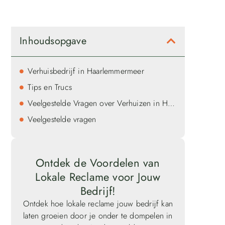
Inhoudsopgave
Verhuisbedrijf in Haarlemmermeer
Tips en Trucs
Veelgestelde Vragen over Verhuizen in Haarlemmermeer
Veelgestelde vragen
Ontdek de Voordelen van
Lokale Reclame voor Jouw
Bedrijf!
Ontdek hoe lokale reclame jouw bedrijf kan
laten groeien door je onder te dompelen in