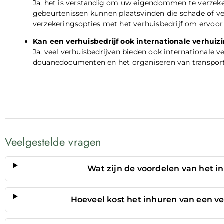
Ja, het is verstandig om uw eigendommen te verzeke
gebeurtenissen kunnen plaatsvinden die schade of ve
verzekeringsopties met het verhuisbedrijf om ervoor 
Kan een verhuisbedrijf ook internationale verhuiz
Ja, veel verhuisbedrijven bieden ook internationale v
douanedocumenten en het organiseren van transport o
Veelgestelde vragen
Wat zijn de voordelen van het i
Hoeveel kost het inhuren van een v