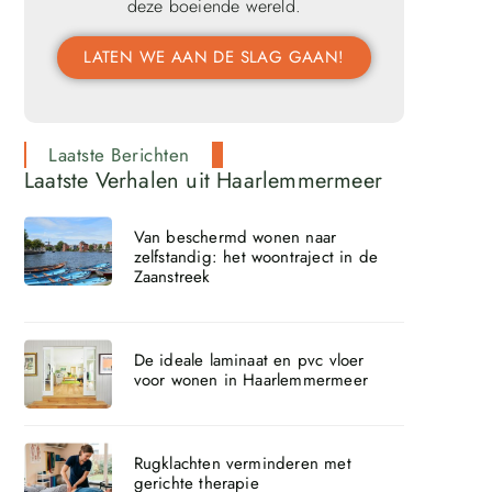
deze boeiende wereld.
LATEN WE AAN DE SLAG GAAN!
Laatste Berichten
Laatste Verhalen uit Haarlemmermeer
Van beschermd wonen naar
zelfstandig: het woontraject in de
Zaanstreek
De ideale laminaat en pvc vloer
voor wonen in Haarlemmermeer
Rugklachten verminderen met
gerichte therapie