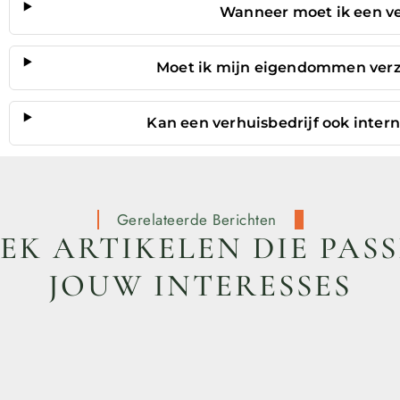
Wanneer moet ik een ve
Moet ik mijn eigendommen verze
Kan een verhuisbedrijf ook inter
Gerelateerde Berichten
K ARTIKELEN DIE PASS
JOUW INTERESSES