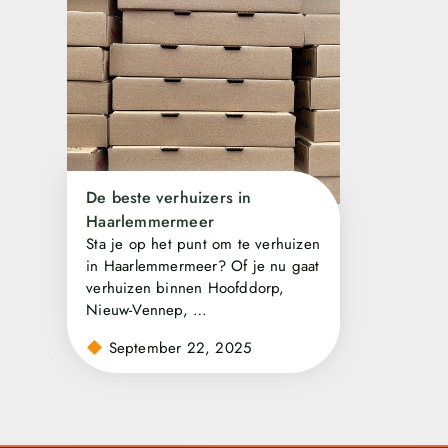
De beste verhuizers in
Haarlemmermeer
Sta je op het punt om te verhuizen
in Haarlemmermeer? Of je nu gaat
verhuizen binnen Hoofddorp,
Nieuw-Vennep, …
September 22, 2025