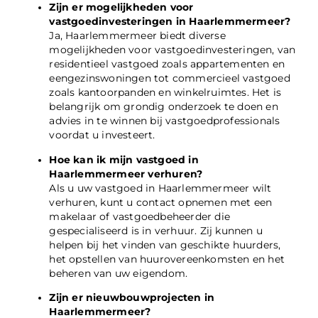
Zijn er mogelijkheden voor
vastgoedinvesteringen in Haarlemmermeer?
Ja, Haarlemmermeer biedt diverse
mogelijkheden voor vastgoedinvesteringen, van
residentieel vastgoed zoals appartementen en
eengezinswoningen tot commercieel vastgoed
zoals kantoorpanden en winkelruimtes. Het is
belangrijk om grondig onderzoek te doen en
advies in te winnen bij vastgoedprofessionals
voordat u investeert.
Hoe kan ik mijn vastgoed in
Haarlemmermeer verhuren?
Als u uw vastgoed in Haarlemmermeer wilt
verhuren, kunt u contact opnemen met een
makelaar of vastgoedbeheerder die
gespecialiseerd is in verhuur. Zij kunnen u
helpen bij het vinden van geschikte huurders,
het opstellen van huurovereenkomsten en het
beheren van uw eigendom.
Zijn er nieuwbouwprojecten in
Haarlemmermeer?