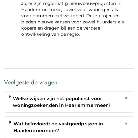
Ja, er zijn regelmatig nieuwbouwprojecten in
Haarlemmermeer, zowel voor woningen als
voor commercieel vastgoed. Deze projecten
bieden nieuwe kansen voor zowel huurders als
kopers en dragen bij aan de verdere
ontwikkeling van de regio.
Veelgestelde vragen
Welke wijken zijn het populairst voor
▼
woningzoekenden in Haarlemmermeer?
Wat beïnvloedt de vastgoedprijzen in
▼
Haarlemmermeer?