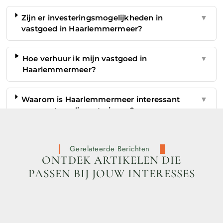
Zijn er investeringsmogelijkheden in
▼
vastgoed in Haarlemmermeer?
Hoe verhuur ik mijn vastgoed in
▼
Haarlemmermeer?
Waarom is Haarlemmermeer interessant
▼
voor vastgoedinvesteringen?
Gerelateerde Berichten
ONTDEK ARTIKELEN DIE
PASSEN BIJ JOUW INTERESSES