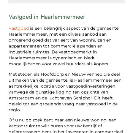
Vastgoed in Haarlemmermeer
Vastgoed
is een belangrijk aspect van de gemeente
Haarlemmermeer, met een divers aanbod aan
onroerend goed dat varieert van woonhuizen en
appartementen tot commerciële panden en
industriële ruimtes. De vastgoedmarkt in
Haarlemmermeer is dynamisch en biedt
mogelijkheden voor zowel huurders als kopers.
Met steden als Hoofddorp en Nieuw-Vennep die deel
uitmaken van de gemeente, is Haarlemmermeer een
aantrekkelijke locatie voor vastgoedinvesteringen
vanwege de gunstige ligging ten opzichte van
Amsterdam en de luchthaven Schiphol. Dit heeft
geleid tot een groeiende vraag naar vastgoed in de
regio.
Of u nu op zoek bent naar een nieuwe woning, een
kantoorruimte wilt huren voor uw bedrijf of
geïnteresseerd bent in het investeren in commercieel