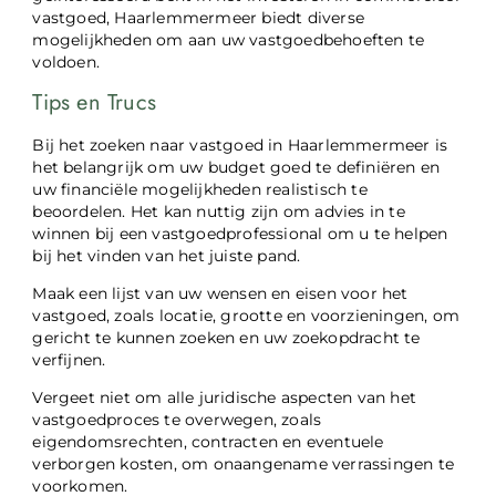
vastgoed, Haarlemmermeer biedt diverse
mogelijkheden om aan uw vastgoedbehoeften te
voldoen.
Tips en Trucs
Bij het zoeken naar vastgoed in Haarlemmermeer is
het belangrijk om uw budget goed te definiëren en
uw financiële mogelijkheden realistisch te
beoordelen. Het kan nuttig zijn om advies in te
winnen bij een vastgoedprofessional om u te helpen
bij het vinden van het juiste pand.
Maak een lijst van uw wensen en eisen voor het
vastgoed, zoals locatie, grootte en voorzieningen, om
gericht te kunnen zoeken en uw zoekopdracht te
verfijnen.
Vergeet niet om alle juridische aspecten van het
vastgoedproces te overwegen, zoals
eigendomsrechten, contracten en eventuele
verborgen kosten, om onaangename verrassingen te
voorkomen.