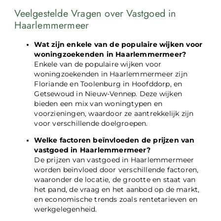
Veelgestelde Vragen over Vastgoed in
Haarlemmermeer
Wat zijn enkele van de populaire wijken voor
woningzoekenden in Haarlemmermeer?
Enkele van de populaire wijken voor
woningzoekenden in Haarlemmermeer zijn
Floriande en Toolenburg in Hoofddorp, en
Getsewoud in Nieuw-Vennep. Deze wijken
bieden een mix van woningtypen en
voorzieningen, waardoor ze aantrekkelijk zijn
voor verschillende doelgroepen.
Welke factoren beïnvloeden de prijzen van
vastgoed in Haarlemmermeer?
De prijzen van vastgoed in Haarlemmermeer
worden beïnvloed door verschillende factoren,
waaronder de locatie, de grootte en staat van
het pand, de vraag en het aanbod op de markt,
en economische trends zoals rentetarieven en
werkgelegenheid.